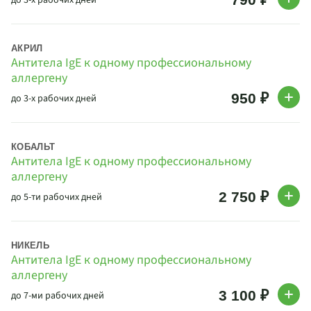
до 3-х рабочих дней
АКРИЛ
Антитела IgE к одному профессиональному
аллергену
950 ₽
до 3-х рабочих дней
КОБАЛЬТ
Антитела IgE к одному профессиональному
аллергену
2 750 ₽
до 5-ти рабочих дней
НИКЕЛЬ
Антитела IgE к одному профессиональному
аллергену
3 100 ₽
до 7-ми рабочих дней