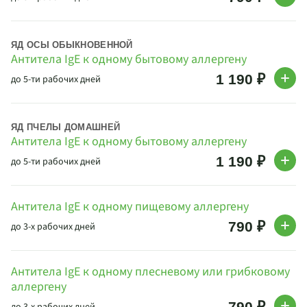
ЯД ОСЫ ОБЫКНОВЕННОЙ
Антитела IgE к одному бытовому аллергену
1 190 ₽
до 5-ти рабочих дней
ЯД ПЧЕЛЫ ДОМАШНЕЙ
Антитела IgE к одному бытовому аллергену
1 190 ₽
до 5-ти рабочих дней
Антитела IgE к одному пищевому аллергену
790 ₽
до 3-х рабочих дней
Антитела IgE к одному плесневому или грибковому
аллергену
790 ₽