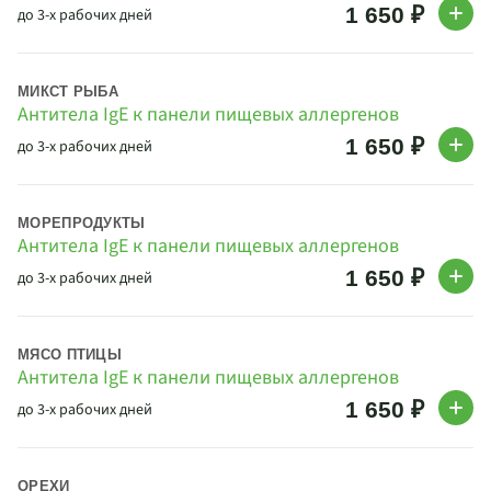
1 650 ₽
до 3-х рабочих дней
МИКСТ РЫБА
Антитела IgE к панели пищевых аллергенов
1 650 ₽
до 3-х рабочих дней
МОРЕПРОДУКТЫ
Антитела IgE к панели пищевых аллергенов
1 650 ₽
до 3-х рабочих дней
МЯСО ПТИЦЫ
Антитела IgE к панели пищевых аллергенов
1 650 ₽
до 3-х рабочих дней
ОРЕХИ