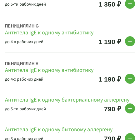
1 350 ₽
до 5-ти рабочих дней
ПЕНИЦИЛЛИН G
Антитела IgE к одному антибиотику
1 190 ₽
до 4-х рабочих дней
ПЕНИЦИЛЛИН V
Антитела IgE к одному антибиотику
1 190 ₽
до 4-х рабочих дней
Антитела IgE к одному бактериальному аллергену
790 ₽
до 5-ти рабочих дней
Антитела IgE к одному бытовому аллергену
790 ₽
до 3-х рабочих дней