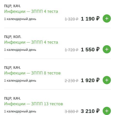
ПЦР, КАЧ.
Инфекции — ЗППП 4 теста
1 190 ₽
1 320 ₽
1 календарный день
ПЦР, КОЛ.
Инфекции — ЗППП 4 теста
1 550 ₽
1 720 ₽
1 календарный день
ПЦР, КАЧ.
Инфекции — ЗППП 8 тестов
1 920 ₽
2 230 ₽
1 календарный день
ПЦР, КАЧ.
Инфекции — ЗППП 13 тестов
3 210 ₽
3 880 ₽
1 календарный день