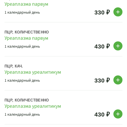
Уреаплазма парвум
330 ₽
1 календарный день
ПЦР, КОЛИЧЕСТВЕННО
Уреаплазма парвум
430 ₽
1 календарный день
ПЦР, КАЧ.
Уреаплазма уреалитикум
330 ₽
1 календарный день
ПЦР, КОЛИЧЕСТВЕННО
Уреаплазма уреалитикум
430 ₽
1 календарный день