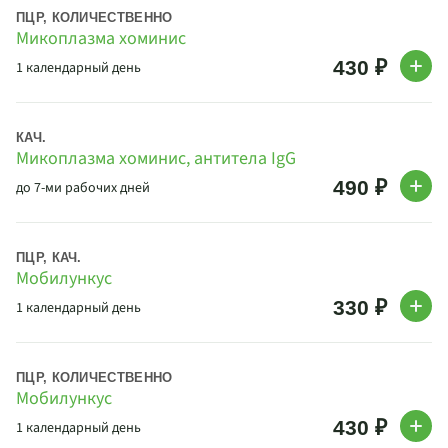
ПЦР, КОЛИЧЕСТВЕННО
Микоплазма хоминис
430 ₽
1 календарный день
КАЧ.
Микоплазма хоминис, антитела IgG
490 ₽
до 7-ми рабочих дней
ПЦР, КАЧ.
Мобилункус
330 ₽
1 календарный день
ПЦР, КОЛИЧЕСТВЕННО
Мобилункус
430 ₽
1 календарный день