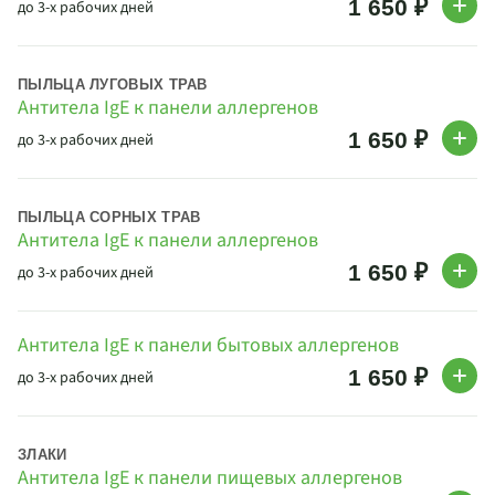
1 650 ₽
до 3-х рабочих дней
ПЫЛЬЦА ЛУГОВЫХ ТРАВ
Антитела IgE к панели аллергенов
1 650 ₽
до 3-х рабочих дней
ПЫЛЬЦА СОРНЫХ ТРАВ
Антитела IgE к панели аллергенов
1 650 ₽
до 3-х рабочих дней
Антитела IgE к панели бытовых аллергенов
1 650 ₽
до 3-х рабочих дней
ЗЛАКИ
Антитела IgE к панели пищевых аллергенов