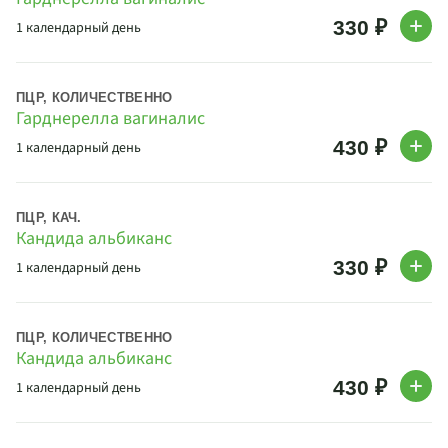
330 ₽
1 календарный день
ПЦР, КОЛИЧЕСТВЕННО
Гарднерелла вагиналис
430 ₽
1 календарный день
ПЦР, КАЧ.
Кандида альбиканс
330 ₽
1 календарный день
ПЦР, КОЛИЧЕСТВЕННО
Кандида альбиканс
430 ₽
1 календарный день