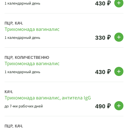
430 ₽
1 календарный день
ПЦР, КАЧ.
Трихомонада вагиналис
330 ₽
1 календарный день
ПЦР, КОЛИЧЕСТВЕННО
Трихомонада вагиналис
430 ₽
1 календарный день
КАЧ.
Трихомонада вагиналис, антитела IgG
490 ₽
до 7-ми рабочих дней
ПЦР, КАЧ.