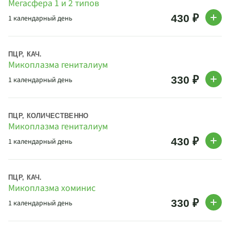
Мегасфера 1 и 2 типов
430 ₽
1 календарный день
ПЦР, КАЧ.
Микоплазма гениталиум
330 ₽
1 календарный день
ПЦР, КОЛИЧЕСТВЕННО
Микоплазма гениталиум
430 ₽
1 календарный день
ПЦР, КАЧ.
Микоплазма хоминис
330 ₽
1 календарный день