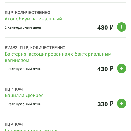
ПЦР, КОЛИЧЕСТВЕННО
Атопобиум вагинальный
430 ₽
1 календарный день
BVAB2, ПЦР, КОЛИЧЕСТВЕННО
Бактерия, ассоциированная с бактериальным
вагинозом
430 ₽
1 календарный день
ПЦР, КАЧ.
Бацилла Дюкрея
330 ₽
1 календарный день
ПЦР, КАЧ.
Гарднерелла вагиналис