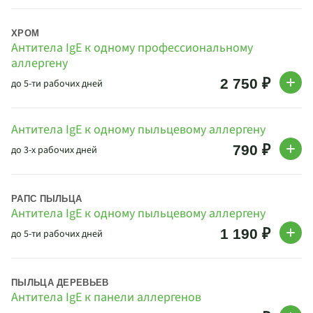
ХРОМ
Антитела IgE к одному профессиональному
аллергену
2 750 ₽
до 5-ти рабочих дней
Антитела IgE к одному пыльцевому аллергену
790 ₽
до 3-х рабочих дней
РАПС ПЫЛЬЦА
Антитела IgE к одному пыльцевому аллергену
1 190 ₽
до 5-ти рабочих дней
ПЫЛЬЦА ДЕРЕВЬЕВ
Антитела IgE к панели аллергенов