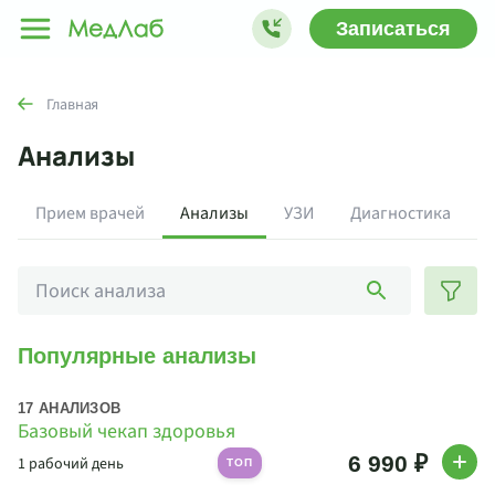
Записаться
Главная
Анализы
Прием врачей
Анализы
УЗИ
Диагностика
Популярные анализы
17 АНАЛИЗОВ
Базовый чекап здоровья
6 990 ₽
1 рабочий день
ТОП