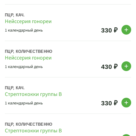
ПЦР, КАЧ.
Нейссерия гонореи
330 ₽
1 календарный день
ПЦР, КОЛИЧЕСТВЕННО
Нейссерия гонореи
430 ₽
1 календарный день
ПЦР, КАЧ.
Стрептококки группы В
330 ₽
1 календарный день
ПЦР, КОЛИЧЕСТВЕННО
Стрептококки группы В