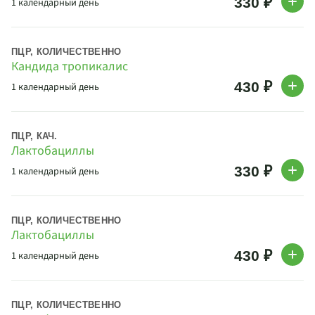
330 ₽
1 календарный день
ПЦР, КОЛИЧЕСТВЕННО
Кандида тропикалис
430 ₽
1 календарный день
ПЦР, КАЧ.
Лактобациллы
330 ₽
1 календарный день
ПЦР, КОЛИЧЕСТВЕННО
Лактобациллы
430 ₽
1 календарный день
ПЦР, КОЛИЧЕСТВЕННО