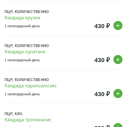
ПЦР, КОЛИЧЕСТВЕННО
Кандида крузеи
430 ₽
1 календарный день
ПЦР, КОЛИЧЕСТВЕННО
Кандида луситане
430 ₽
1 календарный день
ПЦР, КОЛИЧЕСТВЕННО
Кандида парапсилозис
430 ₽
1 календарный день
ПЦР, КАЧ.
Кандида тропикалис