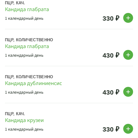
ПЦР, КАЧ.
Кандида глабрата
330 ₽
1 календарный день
ПЦР, КОЛИЧЕСТВЕННО
Кандида глабрата
430 ₽
1 календарный день
ПЦР, КОЛИЧЕСТВЕННО
Кандида дублиниенсис
430 ₽
1 календарный день
ПЦР, КАЧ.
Кандида крузеи
330 ₽
1 календарный день