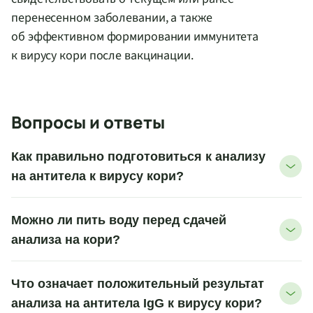
перенесенном заболевании, а также
об эффективном формировании иммунитета
к вирусу кори после вакцинации.
Вопросы и ответы
Как правильно подготовиться к анализу
на антитела к вирусу кори?
Можно ли пить воду перед сдачей
анализа на кори?
Что означает положительный результат
анализа на антитела IgG к вирусу кори?