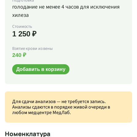
Подготовка
голодание не менее 4 часов для исключения
хилеза
Стоимость
1 250 ₽
Взятие крови из вены
240 ₽
Добавить в корзину
Для сдачи анализов — не требуется запись.
Анализы сдаются в порядке живой очереди в
любом медцентре МедЛаб.
Номенклатура