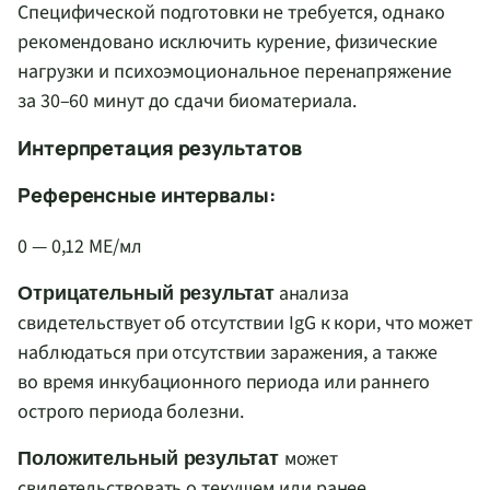
Специфической подготовки не требуется, однако
рекомендовано исключить курение, физические
нагрузки и психоэмоциональное перенапряжение
за 30–60 минут до сдачи биоматериала.
Интерпретация результатов
Референсные интервалы:
0 — 0,12 МЕ/мл
анализа
Отрицательный результат
свидетельствует об отсутствии IgG к кори, что может
наблюдаться при отсутствии заражения, а также
во время инкубационного периода или раннего
острого периода болезни.
может
Положительный результат
свидетельствовать о текущем или ранее