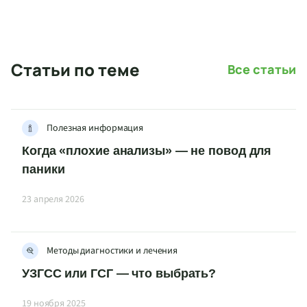
Статьи по теме
Все статьи
Полезная информация
Когда «плохие анализы» — не повод для
паники
23 апреля 2026
Методы диагностики и лечения
УЗГСС или ГСГ — что выбрать?
19 ноября 2025