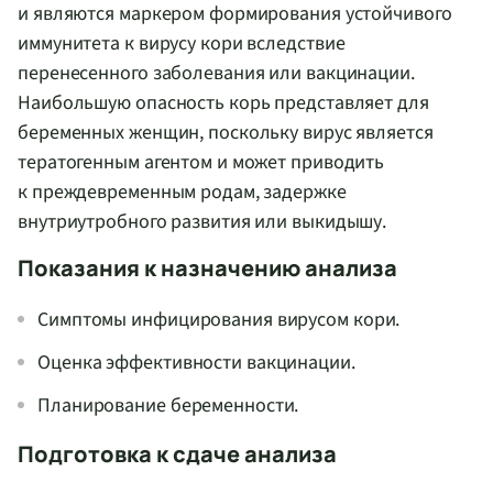
и являются маркером формирования устойчивого
иммунитета к вирусу кори вследствие
перенесенного заболевания или вакцинации.
Наибольшую опасность корь представляет для
беременных женщин, поскольку вирус является
тератогенным агентом и может приводить
к преждевременным родам, задержке
внутриутробного развития или выкидышу.
Показания к назначению анализа
Симптомы инфицирования вирусом кори.
Оценка эффективности вакцинации.
Планирование беременности.
Подготовка к сдаче анализа