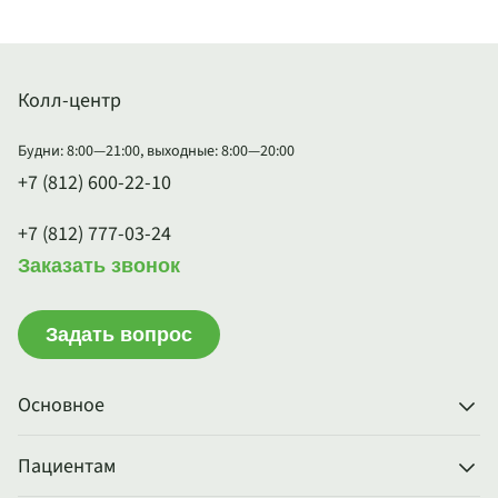
Колл-центр
Будни: 8:00—21:00, выходные: 8:00—20:00
+7 (812) 600-22-10
+7 (812) 777-03-24
Заказать звонок
Задать вопрос
Основное
Пациентам