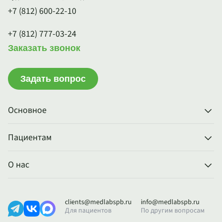
+7 (812) 600-22-10
+7 (812) 777-03-24
Заказать звонок
Задать вопрос
Основное
Пациентам
О нас
clients@medlabspb.ru
info@medlabspb.ru
Для пациентов
По другим вопросам