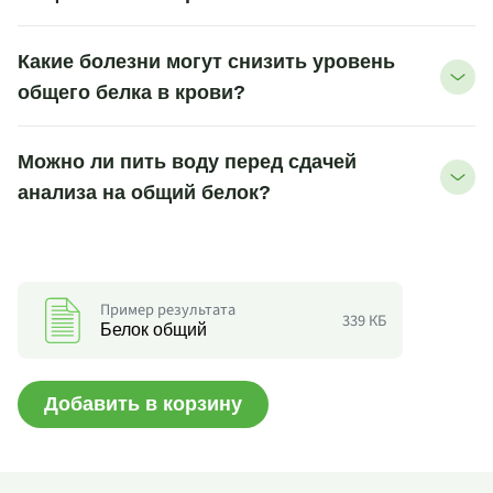
Какие болезни могут снизить уровень
общего белка в крови?
Можно ли пить воду перед сдачей
анализа на общий белок?
Пример результата
339 КБ
Белок общий
Добавить в корзину