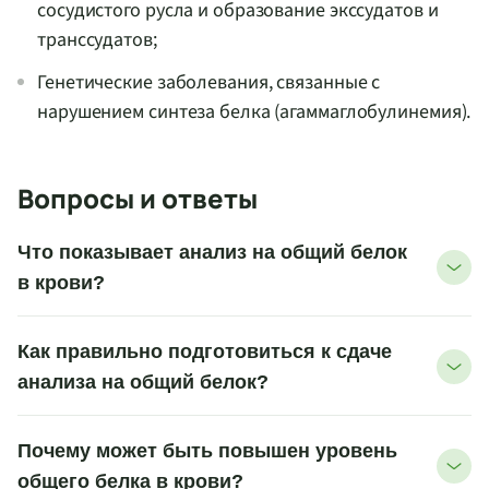
сосудистого русла и образование экссудатов и
транссудатов;
Генетические заболевания, связанные с
нарушением синтеза белка (агаммаглобулинемия).
Вопросы и ответы
Что показывает анализ на общий белок
в крови?
Как правильно подготовиться к сдаче
анализа на общий белок?
Почему может быть повышен уровень
общего белка в крови?