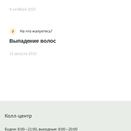
8 октября 2025
На что жалуетесь?
Выпадение волос
15 августа 2025
Колл-центр
Будни: 8:00—21:00, выходные: 8:00—20:00