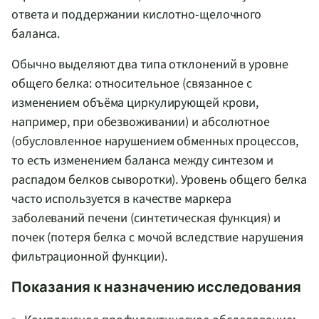
ответа и поддержании кислотно-щелочного
баланса.
Обычно выделяют два типа отклонений в уровне
общего белка: относительное (связанное с
изменением объёма циркулирующей крови,
например, при обезвоживании) и абсолютное
(обусловленное нарушением обменных процессов,
то есть изменением баланса между синтезом и
распадом белков сыворотки). Уровень общего белка
часто используется в качестве маркера
заболеваний печени (синтетическая функция) и
почек (потеря белка с мочой вследствие нарушения
фильтрационной функции).
Показания к назначению исследования