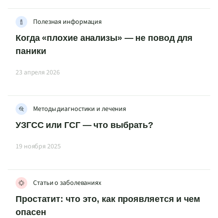
Полезная информация
Когда «плохие анализы» — не повод для
паники
23 апреля 2026
Методы диагностики и лечения
УЗГСС или ГСГ — что выбрать?
19 ноября 2025
Статьи о заболеваниях
Простатит: что это, как проявляется и чем
опасен