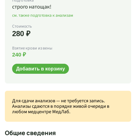
Подготовка
строго натощак!
см. также подготовка к анализам
Стоимость
280 ₽
Взятие крови из вены
240 ₽
Добавить в корзину
Для сдачи анализов — не требуется запись.
Анализы сдаются в порядке живой очереди в
любом медцентре МедЛаб.
Общие сведения