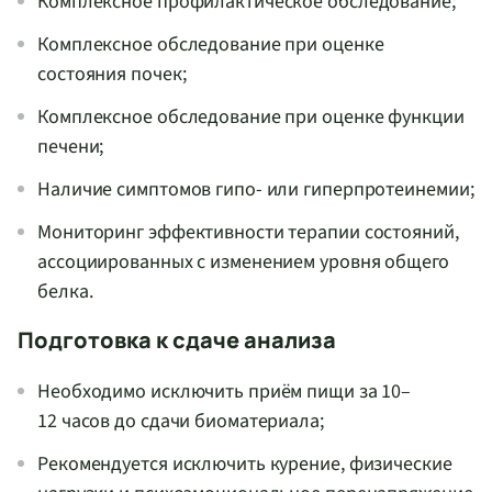
Комплексное профилактическое обследование;
Комплексное обследование при оценке
состояния почек;
Комплексное обследование при оценке функции
печени;
Наличие симптомов гипо- или гиперпротеинемии;
Мониторинг эффективности терапии состояний,
ассоциированных с изменением уровня общего
белка.
Подготовка к сдаче анализа
Необходимо исключить приём пищи за 10–
12 часов до сдачи биоматериала;
Рекомендуется исключить курение, физические