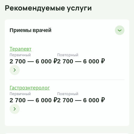
Рекомендуемые услуги
Приемы врачей
Терапевт
Первичный
Повторный
2 700 — 6 000 ₽
2 700 — 6 000 ₽
Гастроэнтеролог
Первичный
Повторный
2 700 — 6 000 ₽
2 700 — 6 000 ₽