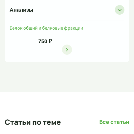
Анализы
Белок общий и белковые фракции
750 ₽
Статьи по теме
Все статьи