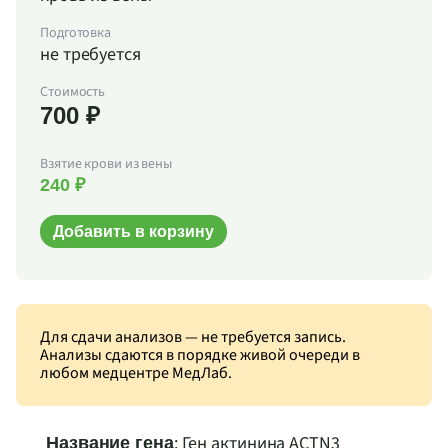
Подготовка
не требуется
Стоимость
700 ₽
Взятие крови из вены
240 ₽
Добавить в корзину
Для сдачи анализов — не требуется запись.
Анализы сдаются в порядке живой очереди в
любом медцентре МедЛаб.
: Ген актинина ACTN3
Название гена