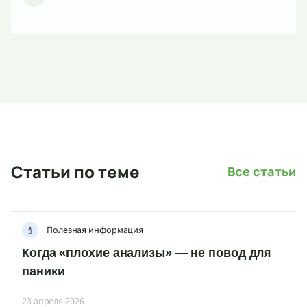
Статьи по теме
Все статьи
Полезная информация
Когда «плохие анализы» — не повод для
паники
23 апреля 2026