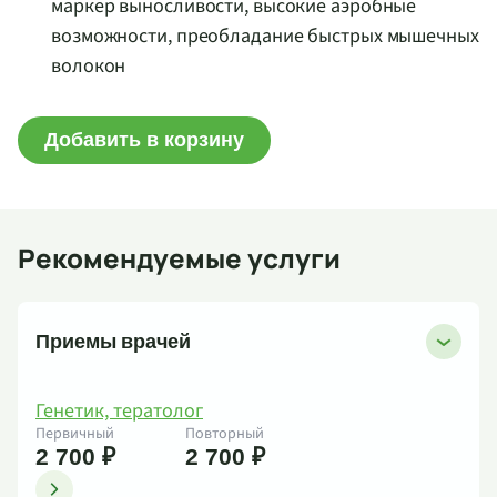
маркер выносливости, высокие аэробные
возможности, преобладание быстрых мышечных
волокон
Добавить в корзину
Рекомендуемые услуги
Приемы врачей
Генетик, тератолог
Первичный
Повторный
2 700 ₽
2 700 ₽