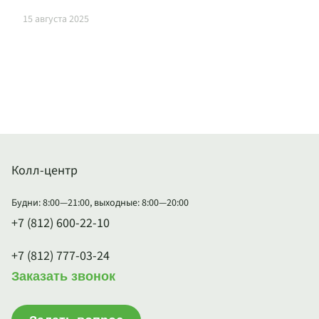
15 августа 2025
Колл-центр
Будни: 8:00—21:00, выходные: 8:00—20:00
+7 (812) 600-22-10
+7 (812) 777-03-24
Заказать звонок