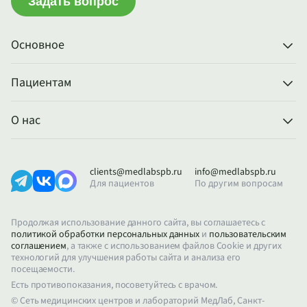
Задать вопрос
Основное
Пациентам
О нас
clients@medlabspb.ru
info@medlabspb.ru
Для пациентов
По другим вопросам
Продолжая использование данного сайта, вы соглашаетесь с
политикой обработки персональных данных
и
пользовательским
соглашением
, а также с использованием файлов Cookie и других
технологий для улучшения работы сайта и анализа его
посещаемости.
Есть противопоказания, посоветуйтесь с врачом.
© Сеть медицинских центров и лабораторий МедЛаб, Санкт-