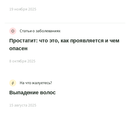
19 ноября 2025
Статьи о заболеваниях
Простатит: что это, как проявляется и чем
опасен
8 октября 2025
На что жалуетесь?
Выпадение волос
15 августа 2025