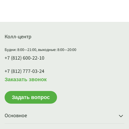
Колл-центр
Будни: 8:00—21:00, выходные: 8:00—20:00
+7 (812) 600-22-10
+7 (812) 777-03-24
Заказать звонок
Задать вопрос
Основное