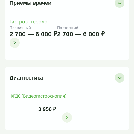
Приемы врачей
Гастроэнтеролог
Первичный
Повторный
2 700 — 6 000 ₽
2 700 — 6 000 ₽
Диагностика
ФГДС (Видеогастроскопия)
3 950 ₽