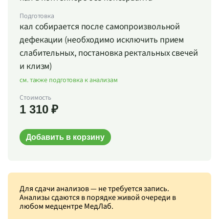
Подготовка
кал собирается после самопроизвольной
дефекации (необходимо исключить прием
слабительных, постановка ректальных свечей
и клизм)
см. также подготовка к анализам
Стоимость
1 310 ₽
Добавить в корзину
Для сдачи анализов — не требуется запись.
Анализы сдаются в порядке живой очереди в
любом медцентре МедЛаб.