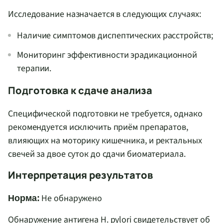
Исследование назначается в следующих случаях:
Наличие симптомов диспептических расстройств;
Мониторинг эффективности эрадикационной
терапии.
Подготовка к сдаче анализа
Специфической подготовки не требуется, однако
рекомендуется исключить приём препаратов,
влияющих на моторику кишечника, и ректальных
свечей за двое суток до сдачи биоматериала.
Интерпретация результатов
Не обнаружено
Норма:
Обнаружение антигена H. pylori свидетельствует об