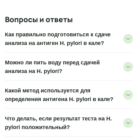
Вопросы и ответы
Как правильно подготовиться к сдаче
анализа на антиген H. pylori в кале?
Можно ли пить воду перед сдачей
анализа на H. pylori?
Какой метод используется для
определения антигена H. pylori в кале?
Что делать, если результат теста на H.
pylori положительный?