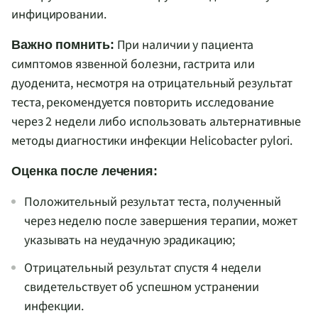
инфицировании.
При наличии у пациента
Важно помнить:
симптомов язвенной болезни, гастрита или
дуоденита, несмотря на отрицательный результат
теста, рекомендуется повторить исследование
через 2 недели либо использовать альтернативные
методы диагностики инфекции Helicobacter pylori.
Оценка после лечения:
Положительный результат теста, полученный
через неделю после завершения терапии, может
указывать на неудачную эрадикацию;
Отрицательный результат спустя 4 недели
свидетельствует об успешном устранении
инфекции.