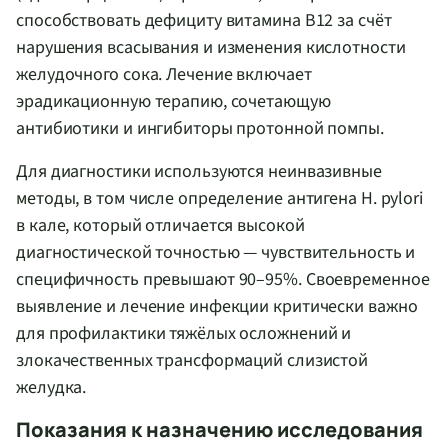
способствовать дефициту витамина B12 за счёт
нарушения всасывания и изменения кислотности
желудочного сока. Лечение включает
эрадикационную терапию, сочетающую
антибиотики и ингибиторы протонной помпы.
Для диагностики используются неинвазивные
методы, в том числе определение антигена H. pylori
в кале, который отличается высокой
диагностической точностью — чувствительность и
специфичность превышают 90–95%. Своевременное
выявление и лечение инфекции критически важно
для профилактики тяжёлых осложнений и
злокачественных трансформаций слизистой
желудка.
Показания к назначению исследования