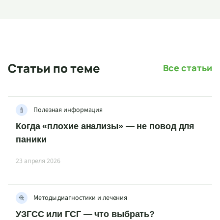
Статьи по теме
Все статьи
Полезная информация
Когда «плохие анализы» — не повод для
паники
23 апреля 2026
Методы диагностики и лечения
УЗГСС или ГСГ — что выбрать?