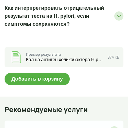
Как интерпретировать отрицательный
результат теста на H. pylori, если
симптомы сохраняются?
Пример результата
374 КБ
Кал на антиген хеликобактера H.pylori
Добавить в корзину
Рекомендуемые услуги