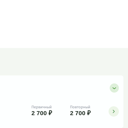
Первичный
Повторный
2 700 ₽
2 700 ₽