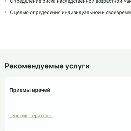
Определение риска наследственной возрастной ма
С целью определения индивидуальной и своевреме
Рекомендуемые услуги
Приемы врачей
Генетик, тератолог