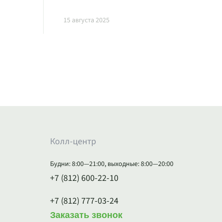
15 августа 2025
Колл-центр
Будни: 8:00—21:00, выходные: 8:00—20:00
+7 (812) 600-22-10
+7 (812) 777-03-24
Заказать звонок