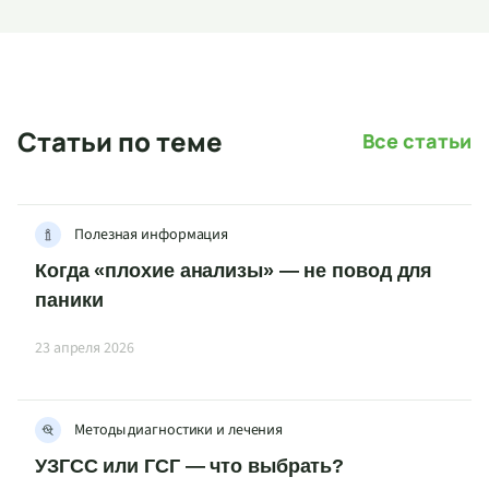
Статьи по теме
Все статьи
Полезная информация
Когда «плохие анализы» — не повод для
паники
23 апреля 2026
Методы диагностики и лечения
УЗГСС или ГСГ — что выбрать?