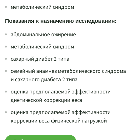
метаболический синдром
Показания к назначению исследования:
абдоминальное ожирение
метаболический синдром
сахарный диабет 2 типа
семейный анамнез метаболического синдрома
и сахарного диабета 2 типа
оценка предполагаемой эффективности
диетической коррекции веса
оценка предполагаемой эффективности
коррекции веса физической нагрузкой