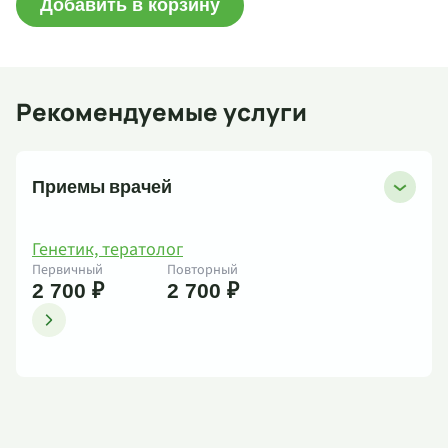
Добавить в корзину
Рекомендуемые услуги
Приемы врачей
Генетик, тератолог
Первичный
Повторный
2 700 ₽
2 700 ₽