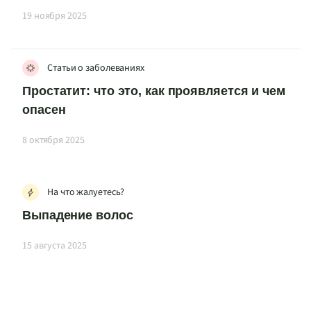
19 ноября 2025
Статьи о заболеваниях
Простатит: что это, как проявляется и чем
опасен
8 октября 2025
На что жалуетесь?
Выпадение волос
15 августа 2025