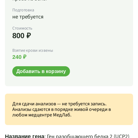
Подготовка
не требуется
Стоимость
800 ₽
Взятие крови из вены
240 ₽
Добавить в корзину
Для сдачи анализов — не требуется запись.
Анализы сдаются в порядке живой очереди в
любом медцентре МедЛаб.
: Ген разобщающего белка 2 (UCP2)
Название гена