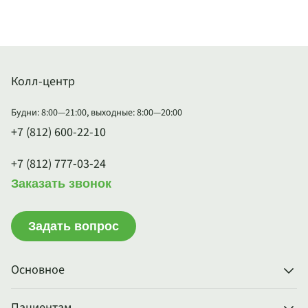
Колл-центр
Будни: 8:00—21:00, выходные: 8:00—20:00
+7 (812) 600-22-10
+7 (812) 777-03-24
Заказать звонок
Задать вопрос
Основное
Пациентам