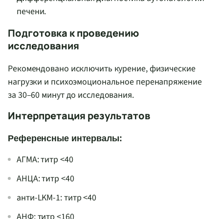
печени.
Подготовка к проведению
исследования
Рекомендовано исключить курение, физические
нагрузки и психоэмоциональное перенапряжение
за 30–60 минут до исследования.
Интерпретация результатов
Референсные интервалы:
АГМА: титр <40
АНЦА: титр <40
анти-LKM-1: титр <40
АНФ: титр <160