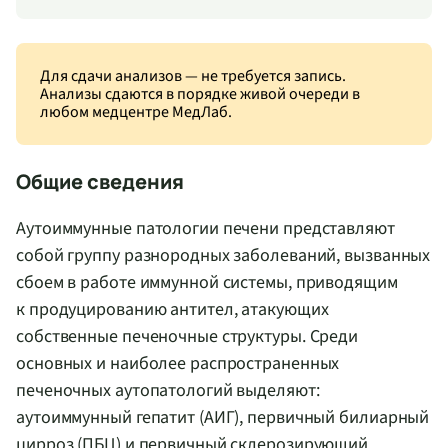
Для сдачи анализов — не требуется запись.
Анализы сдаются в порядке живой очереди в
любом медцентре МедЛаб.
Общие сведения
Аутоиммунные патологии печени представляют
собой группу разнородных заболеваний, вызванных
сбоем в работе иммунной системы, приводящим
к продуцированию антител, атакующих
собственные печеночные структуры. Среди
основных и наиболее распространенных
печеночных аутопатологий выделяют:
аутоиммунный гепатит (АИГ), первичный билиарный
цирроз (ПБЦ) и первичный склерозирующий