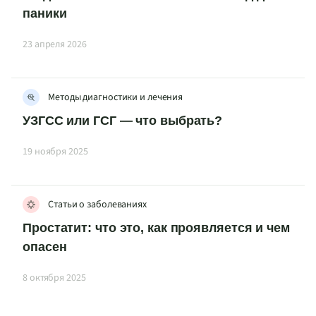
паники
23 апреля 2026
Методы диагностики и лечения
УЗГСС или ГСГ — что выбрать?
19 ноября 2025
Статьи о заболеваниях
Простатит: что это, как проявляется и чем
опасен
8 октября 2025