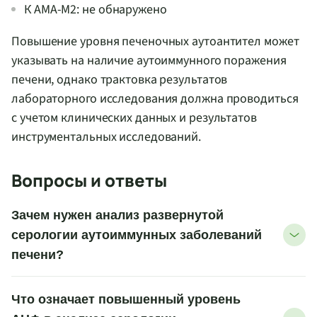
К AMA-M2: не обнаружено
Повышение уровня печеночных аутоантител может
указывать на наличие аутоиммунного поражения
печени, однако трактовка результатов
лабораторного исследования должна проводиться
с учетом клинических данных и результатов
инструментальных исследований.
Вопросы и ответы
Зачем нужен анализ развернутой
серологии аутоиммунных заболеваний
печени?
Что означает повышенный уровень