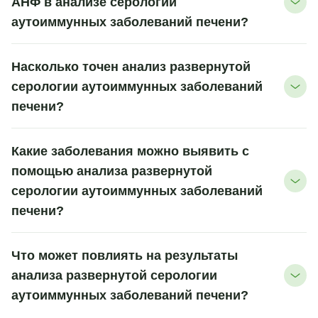
АНФ в анализе серологии
аутоиммунных заболеваний печени?
Насколько точен анализ развернутой
серологии аутоиммунных заболеваний
печени?
Какие заболевания можно выявить с
помощью анализа развернутой
серологии аутоиммунных заболеваний
печени?
Что может повлиять на результаты
анализа развернутой серологии
аутоиммунных заболеваний печени?