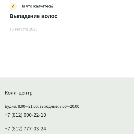
На что жалуетесь?
Выпадение волос
15 августа 2025
Колл-центр
Будни: 8:00—21:00, выходные: 8:00—20:00
+7 (812) 600-22-10
+7 (812) 777-03-24