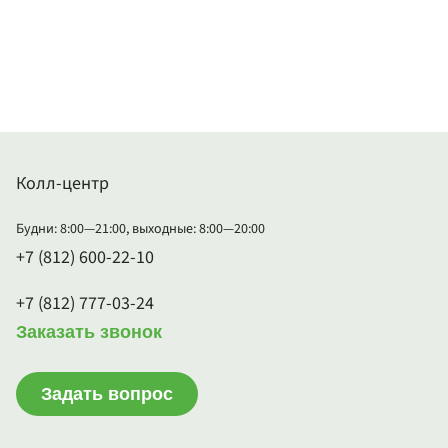
Колл-центр
Будни: 8:00—21:00, выходные: 8:00—20:00
+7 (812) 600-22-10
+7 (812) 777-03-24
Заказать звонок
Задать вопрос