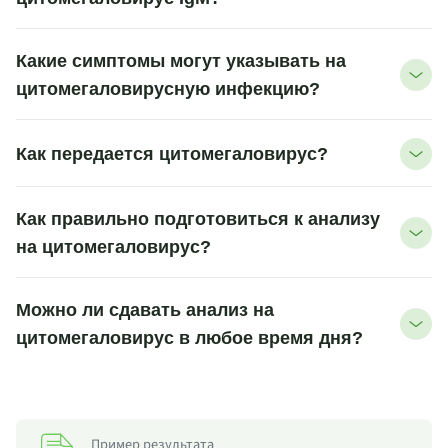
Какие симптомы могут указывать на
цитомегаловирусную инфекцию?
Как передается цитомегаловирус?
Как правильно подготовиться к анализу
на цитомегаловирус?
Можно ли сдавать анализ на
цитомегаловирус в любое время дня?
Пример результата