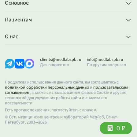
Основное
Пациентам
О нас
clients@medlabspb.ru
info@medlabspb.ru
Для пациентов
По другим вопросам
Продолжая использование данного сайта, вы соглашаетесь с
политикой обработки персональных данных
и
пользовательским
соглашением
, а также с использованием файлов Cookie и других
технологий для улучшения работы сайта и анализа его
посещаемости.
Есть противопоказания, посоветуйтесь с врачом.
© Сеть медицинских центров и лабораторий МедЛаб, Санкт-
Петербург, 2003—2026
0 ₽