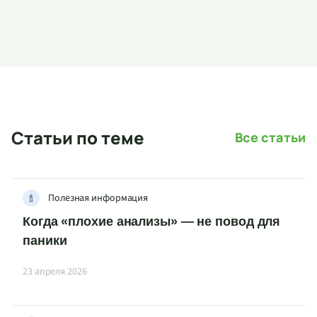
Статьи по теме
Все статьи
Полезная информация
Когда «плохие анализы» — не повод для
паники
23 апреля 2026