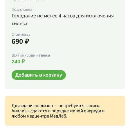
Подготовка
Голодание не менее 4 часов для исключения
хилеза
Стоимость
690 ₽
Взятие крови из вены
240 ₽
Добавить в корзину
Для сдачи анализов — не требуется запись.
Анализы сдаются в порядке живой очереди в
любом медцентре МедЛаб.