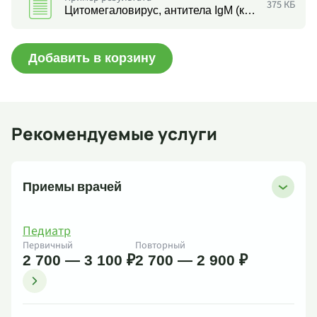
375 КБ
Цитомегаловирус, антитела IgM (кач.)
Добавить в корзину
Рекомендуемые услуги
Приемы врачей
Педиатр
Первичный
Повторный
2 700 — 3 100 ₽
2 700 — 2 900 ₽