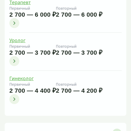
Терапевт
Первичный
Повторный
2 700 — 6 000 ₽
2 700 — 6 000 ₽
Уролог
Первичный
Повторный
2 700 — 3 700 ₽
2 700 — 3 700 ₽
Гинеколог
Первичный
Повторный
2 700 — 4 400 ₽
2 700 — 4 200 ₽