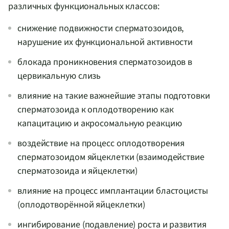
различных функциональных классов:
снижение подвижности сперматозоидов,
нарушение их функциональной активности
блокада проникновения сперматозоидов в
цервикальную слизь
влияние на такие важнейшие этапы подготовки
сперматозоида к оплодотворению как
капацитацию и акросомальную реакцию
воздействие на процесс оплодотворения
сперматозоидом яйцеклетки (взаимодействие
сперматозоида и яйцеклетки)
влияние на процесс имплантации бластоцисты
(оплодотворённой яйцеклетки)
ингибирование (подавление) роста и развития