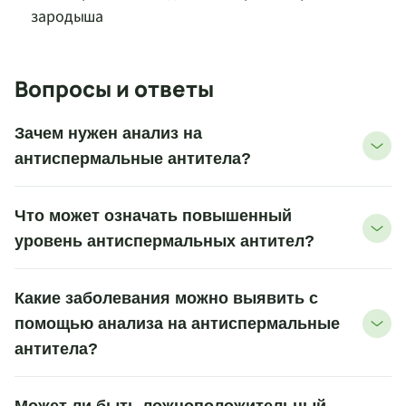
зародыша
Вопросы и ответы
Зачем нужен анализ на
антиспермальные антитела?
Что может означать повышенный
уровень антиспермальных антител?
Какие заболевания можно выявить с
помощью анализа на антиспермальные
антитела?