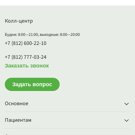
Колл-центр
Будни: 8:00—21:00, выходные: 8:00—20:00
+7 (812) 600-22-10
+7 (812) 777-03-24
Заказать звонок
Задать вопрос
Основное
Пациентам