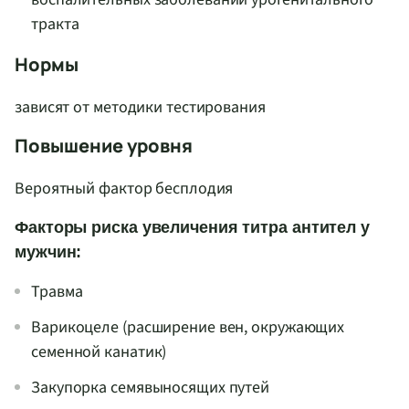
тракта
Нормы
зависят от методики тестирования
Повышение уровня
Вероятный фактор бесплодия
Факторы риска увеличения титра антител у
мужчин:
Травма
Варикоцеле (расширение вен, окружающих
семенной канатик)
Закупорка семявыносящих путей