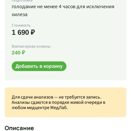
Подготовка
голодание не менее 4 часов для исключения
хилеза
Стоимость
1 690 ₽
Взятие крови из вены
240 ₽
Добавить в корзину
Для сдачи анализов — не требуется запись.
Анализы сдаются в порядке живой очереди в
любом медцентре МедЛаб.
Описание