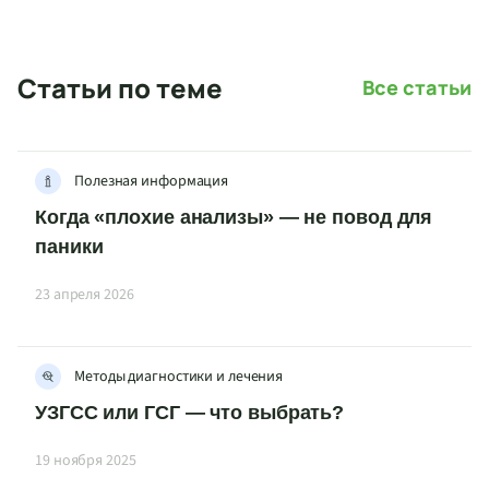
Статьи по теме
Все статьи
Полезная информация
Когда «плохие анализы» — не повод для
паники
23 апреля 2026
Методы диагностики и лечения
УЗГСС или ГСГ — что выбрать?
19 ноября 2025