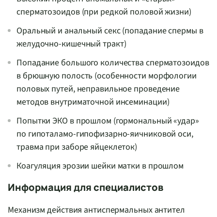
сперматозоидов (при редкой половой жизни)
Оральный и анальный секс (попадание спермы в
желудочно-кишечный тракт)
Попадание большого количества сперматозоидов
в брюшную полость (особенности морфологии
половых путей, неправильное проведение
методов внутриматочной инсеминации)
Попытки ЭКО в прошлом (гормональный «удар»
по гипоталамо-гипофизарно-яичниковой оси,
травма при заборе яйцеклеток)
Коагуляция эрозии шейки матки в прошлом
Информация для специалистов
Механизм действия антиспермальных антител