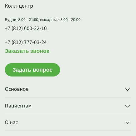
Колл-центр
Будни: 8:00—21:00, выходные: 8:00—20:00
+7 (812) 600-22-10
+7 (812) 777-03-24
Заказать звонок
Задать вопрос
Основное
Пациентам
О нас