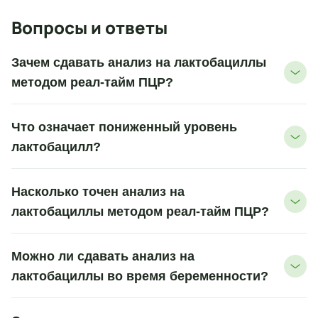
Вопросы и ответы
Зачем сдавать анализ на лактобациллы
методом реал-тайм ПЦР?
Что означает пониженный уровень
лактобацилл?
Насколько точен анализ на
лактобациллы методом реал-тайм ПЦР?
Можно ли сдавать анализ на
лактобациллы во время беременности?