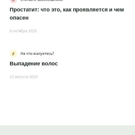
Простатит: что это, как проявляется и чем
опасен
8 октября 2025
На что жалуетесь?
Выпадение волос
15 августа 2025