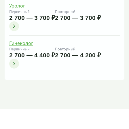
Уролог
Первичный
Повторный
2 700 — 3 700 ₽
2 700 — 3 700 ₽
Гинеколог
Первичный
Повторный
2 700 — 4 400 ₽
2 700 — 4 200 ₽