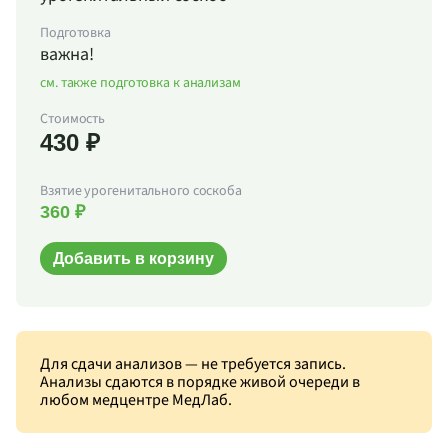
Подготовка
важна!
см. также подготовка к анализам
Стоимость
430 ₽
Взятие урогенитального соскоба
360 ₽
Добавить в корзину
Для сдачи анализов — не требуется запись.
Анализы сдаются в порядке живой очереди в
любом медцентре МедЛаб.