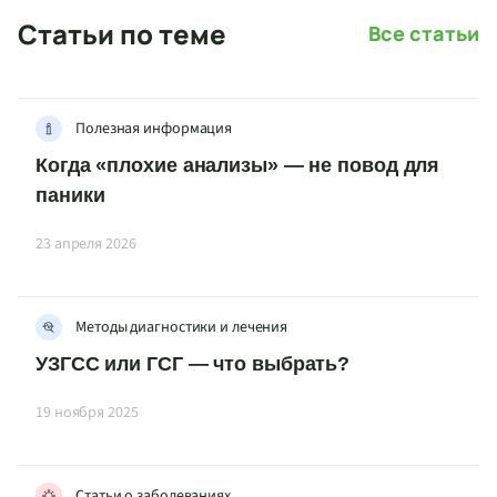
Статьи по теме
Все статьи
Полезная информация
Когда «плохие анализы» — не повод для
паники
23 апреля 2026
Методы диагностики и лечения
УЗГСС или ГСГ — что выбрать?
19 ноября 2025
Статьи о заболеваниях