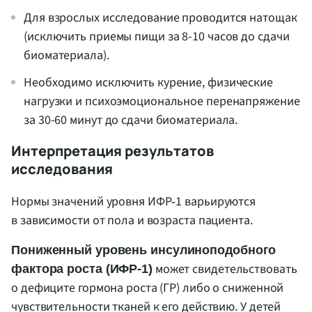
Для взрослых исследование проводится натощак
(исключить приемы пищи за 8-10 часов до сдачи
биоматериала).
Необходимо исключить курение, физические
нагрузки и психоэмоциональное перенапряжение
за 30-60 минут до сдачи биоматериала.
Интерпретация результатов
исследования
Нормы значений уровня ИФР‑1 варьируются
в зависимости от пола и возраста пациента.
Пониженный уровень инсулиноподобного
может свидетельствовать
фактора роста (ИФР‑1)
о дефиците гормона роста (ГР) либо о сниженной
чувствительности тканей к его действию. У детей