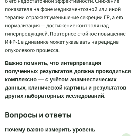
о его недостаточной эффективности. Снижение
показателя на фоне медикаментозной или иной
терапии отражает уменьшение секреции ГР, а его
нормализация — достижение контроля над
гиперпродукцией. Повторное стойкое повышение
ИФР‑1 в динамике может указывать на рецидив
опухолевого процесса.
Важно помнить, что интерпретация
полученных результатов должна проводиться
комплексно — с учётом анамнестических
данных, клинической картины и результатов
других лабораторных исследований.
Вопросы и ответы
Почему важно измерить уровень