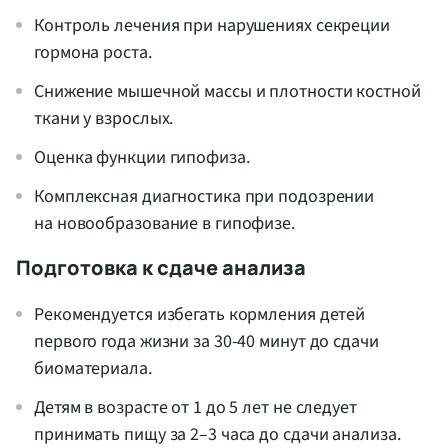
Контроль лечения при нарушениях секреции
гормона роста.
Снижение мышечной массы и плотности костной
ткани у взрослых.
Оценка функции гипофиза.
Комплексная диагностика при подозрении
на новообразование в гипофизе.
Подготовка к сдаче анализа
Рекомендуется избегать кормления детей
первого года жизни за 30-40 минут до сдачи
биоматериала.
Детям в возрасте от 1 до 5 лет не следует
принимать пищу за 2–3 часа до сдачи анализа.