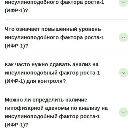
инсулиноподобного фактора роста-1
(ИФР-1)?
Что означает повышенный уровень
инсулиноподобного фактора роста-1
(ИФР-1)?
Как часто нужно сдавать анализ на
инсулиноподобный фактор роста-1
(ИФР-1) для контроля?
Можно ли определить наличие
гипофизарной аденомы по анализу на
инсулиноподобный фактор роста-1
(ИФР-1)?