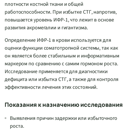
плотности костной ткани и общей
работоспособности. При избытке СТГ, напротив,
повышается уровень ИФР‑1, что лежит в основе
развития акромегалии и гигантизма.
Определение ИФР‑1 в крови используется для
оценки функции соматотропной системы, так как
он является более стабильным и информативным
маркером по сравнению с самим гормоном роста.
Исследование применяется для диагностики
дефицита или избытка СТГ, а также для контроля
эффективности лечения этих состояний.
Показания к назначению исследования
Выявления причин задержки или избыточного
роста.