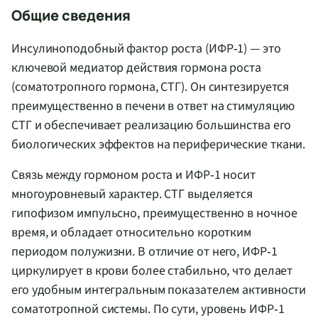
Общие сведения
Инсулиноподобный фактор роста (ИФР‑1) — это
ключевой медиатор действия гормона роста
(соматотропного гормона, СТГ). Он синтезируется
преимущественно в печени в ответ на стимуляцию
СТГ и обеспечивает реализацию большинства его
биологических эффектов на периферические ткани.
Связь между гормоном роста и ИФР‑1 носит
многоуровневый характер. СТГ выделяется
гипофизом импульсно, преимущественно в ночное
время, и обладает относительно коротким
периодом полужизни. В отличие от него, ИФР‑1
циркулирует в крови более стабильно, что делает
его удобным интегральным показателем активности
соматотропной системы. По сути, уровень ИФР‑1