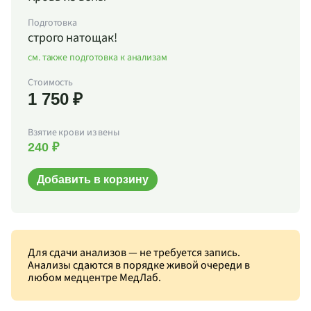
Подготовка
строго натощак!
см. также подготовка к анализам
Стоимость
1 750 ₽
Взятие крови из вены
240 ₽
Добавить в корзину
Для сдачи анализов — не требуется запись.
Анализы сдаются в порядке живой очереди в
любом медцентре МедЛаб.