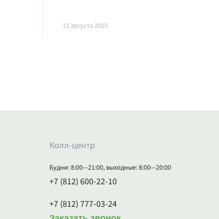
15 августа 2025
Колл-центр
Будни: 8:00—21:00, выходные: 8:00—20:00
+7 (812) 600-22-10
+7 (812) 777-03-24
Заказать звонок