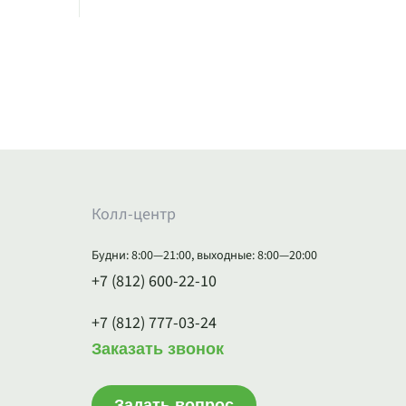
Колл-центр
Будни: 8:00—21:00, выходные: 8:00—20:00
+7 (812) 600-22-10
+7 (812) 777-03-24
Заказать звонок
Задать вопрос