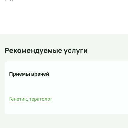
Рекомендуемые услуги
Приемы врачей
Генетик, тератолог