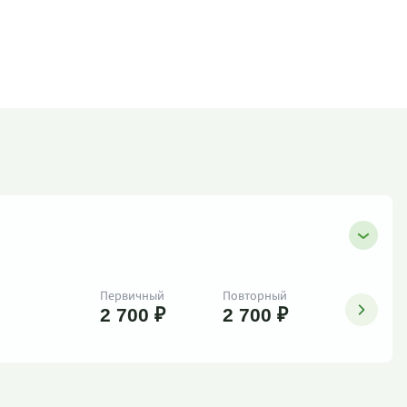
Первичный
Повторный
2 700 ₽
2 700 ₽