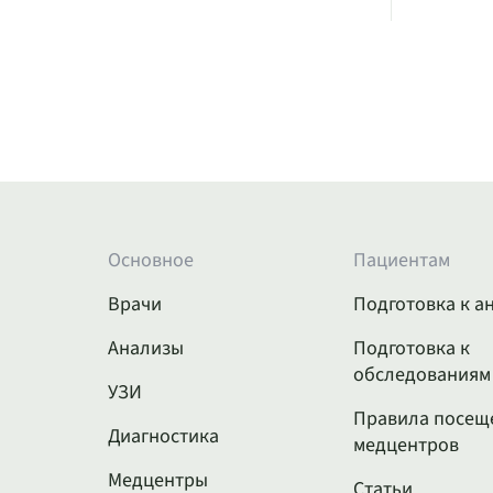
Основное
Пациентам
Врачи
Подготовка к а
Анализы
Подготовка к
обследованиям
УЗИ
Правила посещ
Диагностика
медцентров
Медцентры
Статьи