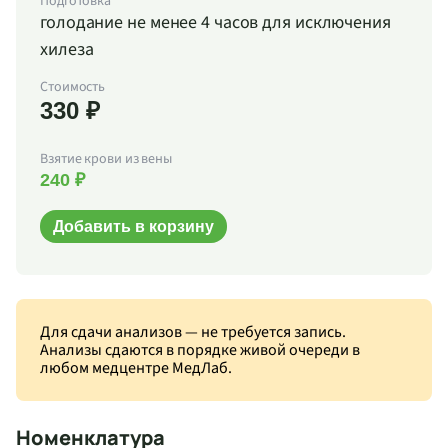
Подготовка
голодание не менее 4 часов для исключения
хилеза
Стоимость
330 ₽
Взятие крови из вены
240 ₽
Добавить в корзину
Для сдачи анализов — не требуется запись.
Анализы сдаются в порядке живой очереди в
любом медцентре МедЛаб.
Номенклатура