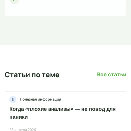
Статьи по теме
Все статьи
Полезная информация
Когда «плохие анализы» — не повод для
паники
23 апреля 2026