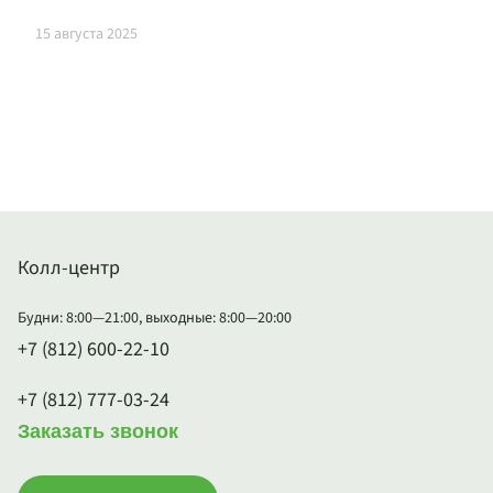
15 августа 2025
Колл-центр
Будни: 8:00—21:00, выходные: 8:00—20:00
+7 (812) 600-22-10
+7 (812) 777-03-24
Заказать звонок