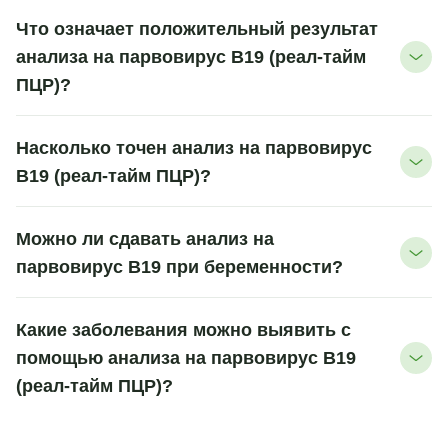
Что означает положительный результат
анализа на парвовирус B19 (реал-тайм
ПЦР)?
Насколько точен анализ на парвовирус
B19 (реал-тайм ПЦР)?
Можно ли сдавать анализ на
парвовирус B19 при беременности?
Какие заболевания можно выявить с
помощью анализа на парвовирус B19
(реал-тайм ПЦР)?