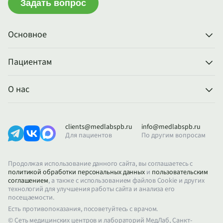
Задать вопрос
Основное
Пациентам
О нас
clients@medlabspb.ru
info@medlabspb.ru
Для пациентов
По другим вопросам
Продолжая использование данного сайта, вы соглашаетесь с
политикой обработки персональных данных
и
пользовательским
соглашением
, а также с использованием файлов Cookie и других
технологий для улучшения работы сайта и анализа его
посещаемости.
Есть противопоказания, посоветуйтесь с врачом.
© Сеть медицинских центров и лабораторий МедЛаб, Санкт-