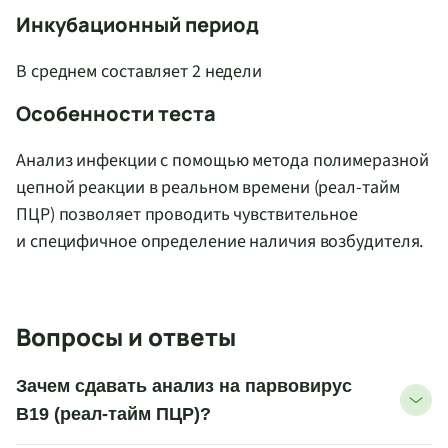
Инкубационный период
В среднем составляет 2 недели
Особенности теста
Анализ инфекции с помощью метода полимеразной
цепной реакции в реальном времени (реал-тайм
ПЦР) позволяет проводить чувствительное
и специфичное определение наличия возбудителя.
Вопросы и ответы
Зачем сдавать анализ на парвовирус
B19 (реал-тайм ПЦР)?