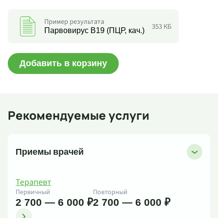
Пример результата
353 КБ
Парвовирус B19 (ПЦР, кач.)
Добавить в корзину
Рекомендуемые услуги
Приемы врачей
Терапевт
Первичный
Повторный
2 700 — 6 000 ₽
2 700 — 6 000 ₽