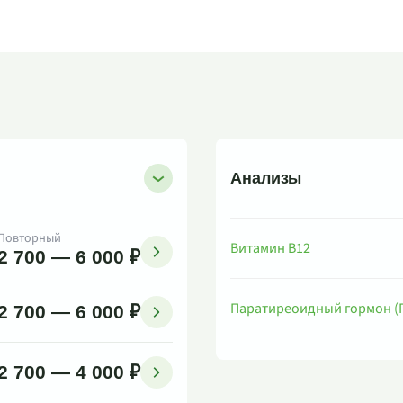
Анализы
Повторный
Витамин B12
2 700 — 6 000 ₽
Паратиреоидный гормон (
2 700 — 6 000 ₽
2 700 — 4 000 ₽