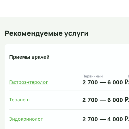
Рекомендуемые услуги
Приемы врачей
Первичный
Гастроэнтеролог
2 700 — 6 000 ₽
Терапевт
2 700 — 6 000 ₽
Эндокринолог
2 700 — 4 000 ₽