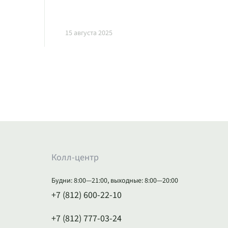
15 августа 2025
Колл-центр
Будни: 8:00—21:00, выходные: 8:00—20:00
+7 (812) 600-22-10
+7 (812) 777-03-24