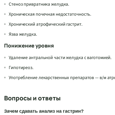
Стеноз привратника желудка.
Хроническая почечная недостаточность.
Хронический атрофический гастрит.
Язва желудка.
Понижение уровня
Удаление антральной части желудка с ваготомией.
Гипотиреоз.
Употребление лекарственных препаратов — в/м атро
Вопросы и ответы
Зачем сдавать анализ на гастрин?