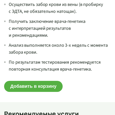
Осуществить забор крови из вены (в пробирку
с ЭДТА, не обязательно натощак).
Получить заключение врача-генетика
с интерпретацией результатов
и рекомендациями.
Анализ выполняется около 3-х недель с момента
забора крови.
По результатам тестирования рекомендуется
повторная консультация врача-генетика.
Добавить в корзину
Рекомендуемые услуги