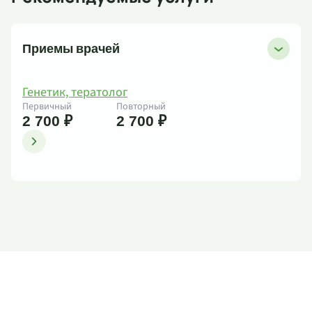
Приемы врачей
Генетик, тератолог
Первичный
Повторный
2 700 ₽
2 700 ₽