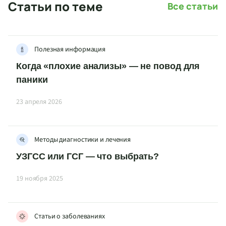
Статьи по теме
Все статьи
Полезная информация
Когда «плохие анализы» — не повод для
паники
23 апреля 2026
Методы диагностики и лечения
УЗГСС или ГСГ — что выбрать?
19 ноября 2025
Статьи о заболеваниях