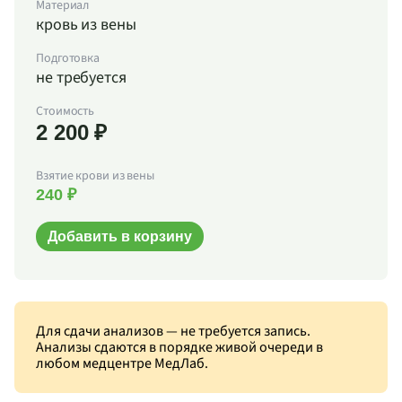
Материал
кровь из вены
Подготовка
не требуется
Стоимость
2 200 ₽
Взятие крови из вены
240 ₽
Добавить в корзину
Для сдачи анализов — не требуется запись.
Анализы сдаются в порядке живой очереди в
любом медцентре МедЛаб.