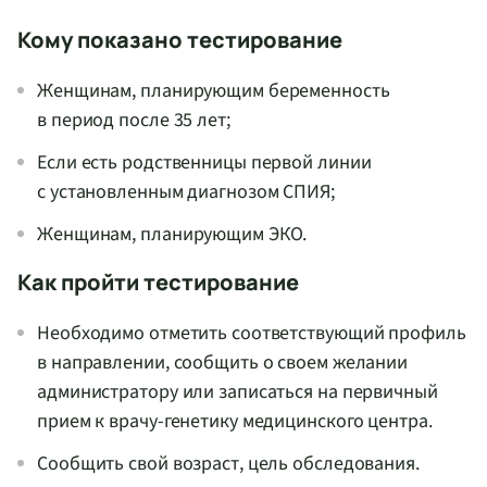
Кому показано тестирование
Женщинам, планирующим беременность
в период после 35 лет;
Если есть родственницы первой линии
с установленным диагнозом СПИЯ;
Женщинам, планирующим ЭКО.
Как пройти тестирование
Необходимо отметить соответствующий профиль
в направлении, сообщить о своем желании
администратору или записаться на первичный
прием к врачу-генетику медицинского центра.
Сообщить свой возраст, цель обследования.