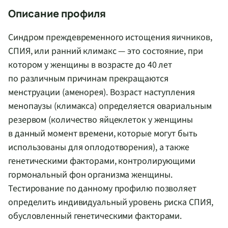
Описание профиля
Синдром преждевременного истощения яичников,
СПИЯ, или ранний климакс — это состояние, при
котором у женщины в возрасте до 40 лет
по различным причинам прекращаются
менструации (аменорея). Возраст наступления
менопаузы (климакса) определяется овариальным
резервом (количество яйцеклеток у женщины
в данный момент времени, которые могут быть
использованы для оплодотворения), а также
генетическими факторами, контролирующими
гормональный фон организма женщины.
Тестирование по данному профилю позволяет
определить индивидуальный уровень риска СПИЯ,
обусловленный генетическими факторами.