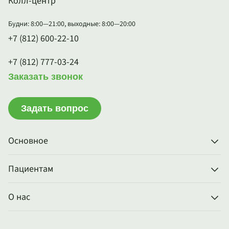
Колл-центр
Будни: 8:00—21:00, выходные: 8:00—20:00
+7 (812) 600-22-10
+7 (812) 777-03-24
Заказать звонок
Задать вопрос
Основное
Пациентам
О нас