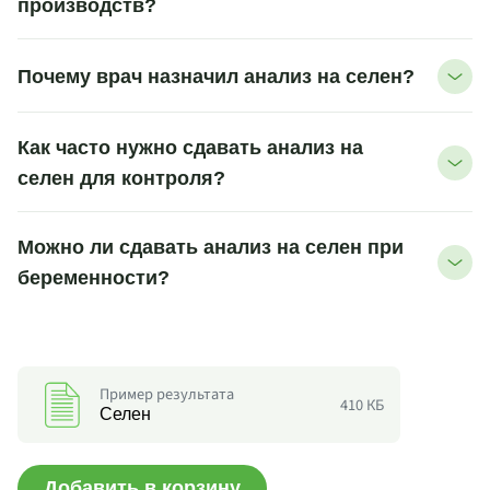
производств?
Почему врач назначил анализ на селен?
Как часто нужно сдавать анализ на
селен для контроля?
Можно ли сдавать анализ на селен при
беременности?
Пример результата
410 КБ
Селен
Добавить в корзину