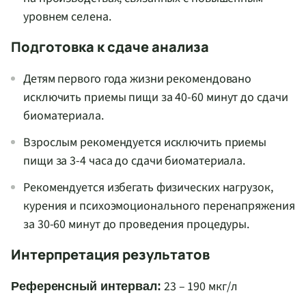
уровнем селена.
Подготовка к сдаче анализа
Детям первого года жизни рекомендовано
исключить приемы пищи за 40-60 минут до сдачи
биоматериала.
Взрослым рекомендуется исключить приемы
пищи за 3-4 часа до сдачи биоматериала.
Рекомендуется избегать физических нагрузок,
курения и психоэмоционального перенапряжения
за 30-60 минут до проведения процедуры.
Интерпретация результатов
23 – 190 мкг/л
Референсный интервал: