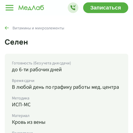
Записаться
Витамины и микроэлементы
Селен
Готовность (без учета дня сдачи)
до 6-ти рабочих дней
Время сдачи
В любой день по графику работы мед. центра
Методика
ИСП-МС
Материал
Кровь из вены