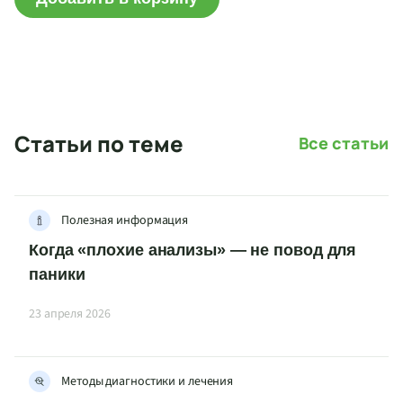
Статьи по теме
Все статьи
Полезная информация
Когда «плохие анализы» — не повод для
паники
23 апреля 2026
Методы диагностики и лечения