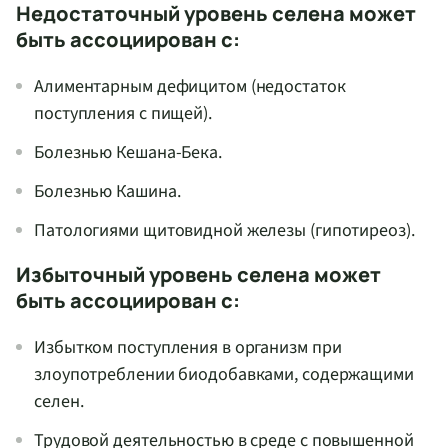
Недостаточный уровень селена может
быть ассоциирован с:
Алиментарным дефицитом (недостаток
поступления с пищей).
Болезнью Кешана-Бека.
Болезнью Кашина.
Патологиями щитовидной железы (гипотиреоз).
Избыточный уровень селена может
быть ассоциирован с:
Избытком поступления в организм при
злоупотреблении биодобавками, содержащими
селен.
Трудовой деятельностью в среде с повышенной