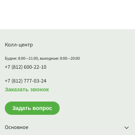
Колл-центр
Будни: 8:00—21:00, выходные: 8:00—20:00
+7 (812) 600-22-10
+7 (812) 777-03-24
Заказать звонок
Задать вопрос
Основное