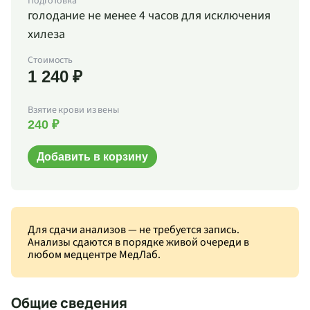
Подготовка
голодание не менее 4 часов для исключения
хилеза
Стоимость
1 240 ₽
Взятие крови из вены
240 ₽
Добавить в корзину
Для сдачи анализов — не требуется запись.
Анализы сдаются в порядке живой очереди в
любом медцентре МедЛаб.
Общие сведения