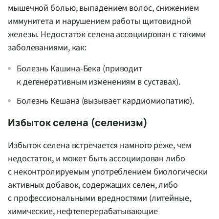
мышечной болью, выпадением волос, снижением
иммунитета и нарушением работы щитовидной
железы. Недостаток селена ассоциирован с такими
заболеваниями, как:
Болезнь Кашина-Бека (приводит
к дегенеративным изменениям в суставах).
Болезнь Кешана (вызывает кардиомиопатию).
Избыток селена (селенизм)
Избыток селена встречается намного реже, чем
недостаток, и может быть ассоциирован либо
с неконтролируемым употреблением биологически
активных добавок, содержащих селен, либо
с профессиональными вредностями (литейные,
химические, нефтеперерабатывающие