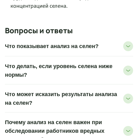
концентрацией селена.
Вопросы и ответы
Что показывает анализ на селен?
Что делать, если уровень селена ниже
нормы?
Что может исказить результаты анализа
на селен?
Почему анализ на селен важен при
обследовании работников вредных