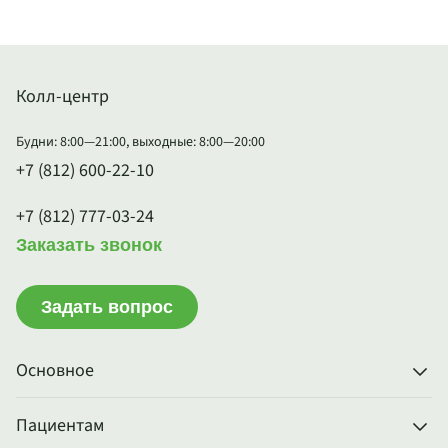
Колл-центр
Будни: 8:00—21:00, выходные: 8:00—20:00
+7 (812) 600-22-10
+7 (812) 777-03-24
Заказать звонок
Задать вопрос
Основное
Пациентам