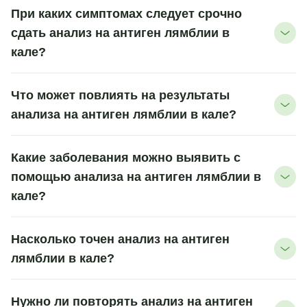
При каких симптомах следует срочно
сдать анализ на антиген лямблии в
кале?
Что может повлиять на результаты
анализа на антиген лямблии в кале?
Какие заболевания можно выявить с
помощью анализа на антиген лямблии в
кале?
Насколько точен анализ на антиген
лямблии в кале?
Нужно ли повторять анализ на антиген