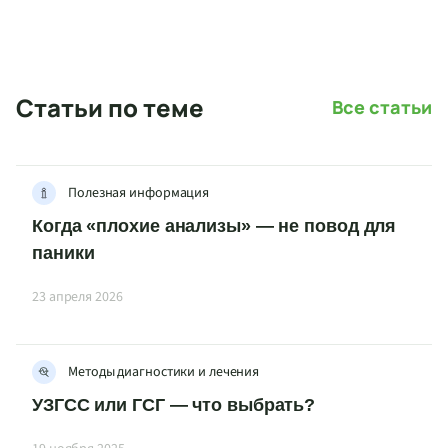
Статьи по теме
Все статьи
Полезная информация
Когда «плохие анализы» — не повод для
паники
23 апреля 2026
Методы диагностики и лечения
УЗГСС или ГСГ — что выбрать?