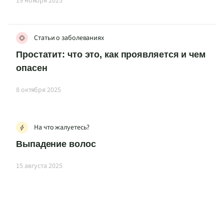
19 ноября 2025
Статьи о заболеваниях
Простатит: что это, как проявляется и чем
опасен
8 октября 2025
На что жалуетесь?
Выпадение волос
15 августа 2025