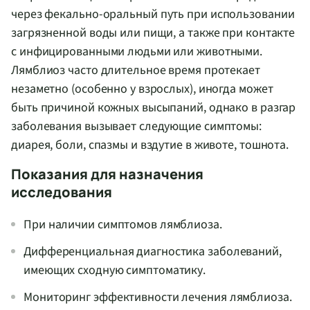
через
фекально-оральный
путь при использовании
загрязненной воды или пищи, а также при контакте
с инфицированными людьми или животными.
Лямблиоз часто длительное время протекает
незаметно (особенно у взрослых), иногда может
быть причиной кожных высыпаний, однако в разгар
заболевания вызывает следующие симптомы:
диарея, боли, спазмы и вздутие в животе, тошнота.
Показания для назначения
исследования
При наличии симптомов лямблиоза.
Дифференциальная диагностика заболеваний,
имеющих сходную симптоматику.
Мониторинг эффективности лечения лямблиоза.