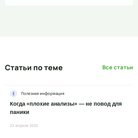
Статьи по теме
Все статьи
Полезная информация
Когда «плохие анализы» — не повод для
паники
23 апреля 2026