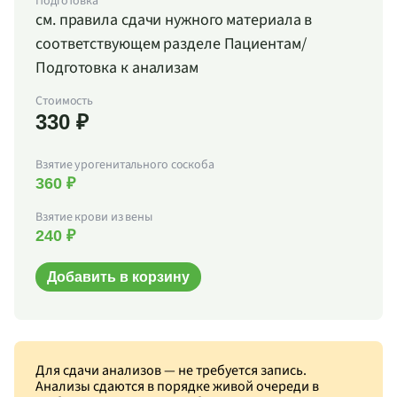
Подготовка
см. правила сдачи нужного материала в
соответствующем разделе Пациентам/
Подготовка к анализам
Стоимость
330 ₽
Взятие урогенитального соскоба
360 ₽
Взятие крови из вены
240 ₽
Добавить в корзину
Для сдачи анализов — не требуется запись.
Анализы сдаются в порядке живой очереди в