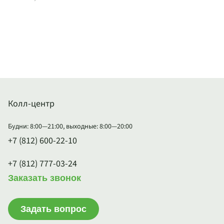
Колл-центр
Будни: 8:00—21:00, выходные: 8:00—20:00
+7 (812) 600-22-10
+7 (812) 777-03-24
Заказать звонок
Задать вопрос