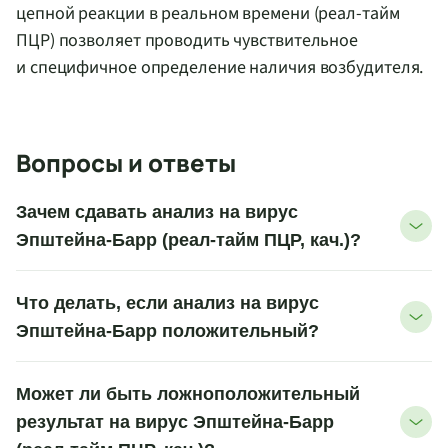
цепной реакции в реальном времени (реал-тайм
ПЦР) позволяет проводить чувствительное
и специфичное определение наличия возбудителя.
Вопросы и ответы
Зачем сдавать анализ на вирус
Эпштейна-Барр (реал-тайм ПЦР, кач.)?
Что делать, если анализ на вирус
Эпштейна-Барр положительный?
Может ли быть ложноположительный
результат на вирус Эпштейна-Барр