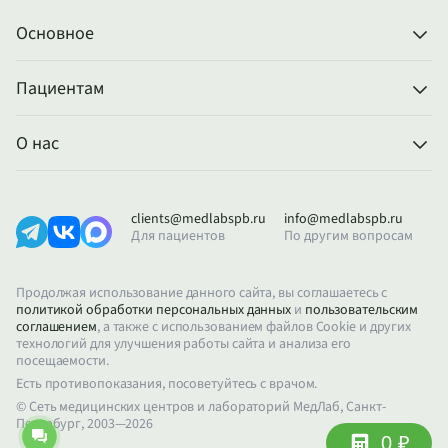
Основное
Пациентам
О нас
clients@medlabspb.ru
info@medlabspb.ru
Для пациентов
По другим вопросам
Продолжая использование данного сайта, вы соглашаетесь с
политикой обработки персональных данных
и
пользовательским
соглашением
, а также с использованием файлов Cookie и других
технологий для улучшения работы сайта и анализа его
посещаемости.
Есть противопоказания, посоветуйтесь с врачом.
© Сеть медицинских центров и лабораторий МедЛаб, Санкт-
Петербург, 2003—2026
0 ₽