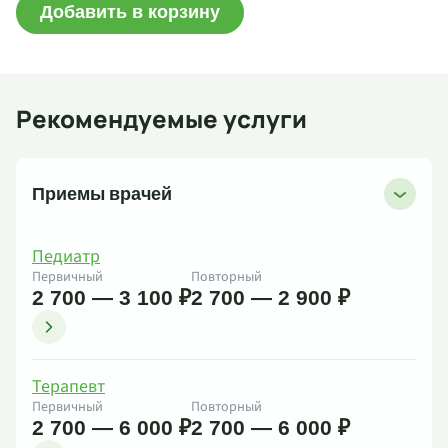
Добавить в корзину
Рекомендуемые услуги
Приемы врачей
Педиатр
Первичный
Повторный
2 700 — 3 100 ₽
2 700 — 2 900 ₽
Терапевт
Первичный
Повторный
2 700 — 6 000 ₽
2 700 — 6 000 ₽