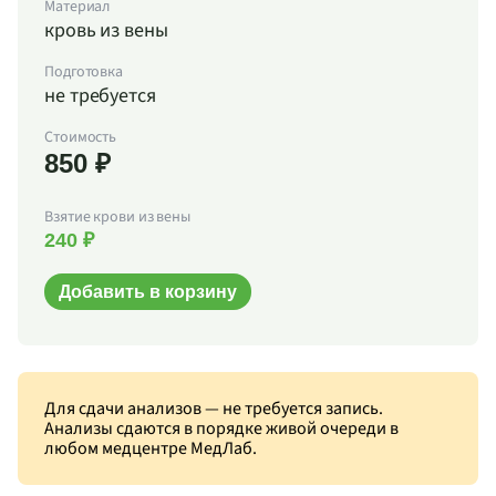
Материал
кровь из вены
Подготовка
не требуется
Стоимость
850 ₽
Взятие крови из вены
240 ₽
Добавить в корзину
Для сдачи анализов — не требуется запись.
Анализы сдаются в порядке живой очереди в
любом медцентре МедЛаб.