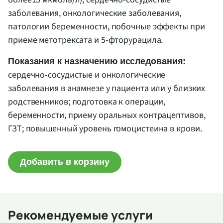
заболевания, онкологические заболевания,
патологии беременности, побочные эффекты при
приеме метотрексата и 5-фторурацила.
Показания к назначению исследования:
сердечно-сосудистые и онкологические
заболевания в анамнезе у пациента или у близких
родственников; подготовка к операции,
беременности, приему оральных контрацептивов,
ГЗТ; повышенный уровень гомоцистеина в крови.
Добавить в корзину
Рекомендуемые услуги