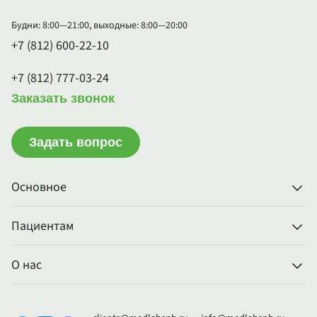
Будни: 8:00—21:00, выходные: 8:00—20:00
+7 (812) 600-22-10
+7 (812) 777-03-24
Заказать звонок
Задать вопрос
Основное
Пациентам
О нас