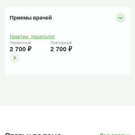
Приемы врачей
Генетик, тератолог
Первичный
Повторный
2 700 ₽
2 700 ₽