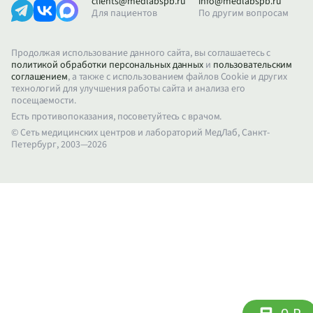
clients@medlabspb.ru
info@medlabspb.ru
Для пациентов
По другим вопросам
Продолжая использование данного сайта, вы соглашаетесь с
политикой обработки персональных данных
и
пользовательским
соглашением
, а также с использованием файлов Cookie и других
технологий для улучшения работы сайта и анализа его
посещаемости.
Есть противопоказания, посоветуйтесь с врачом.
© Сеть медицинских центров и лабораторий МедЛаб, Санкт-
Петербург, 2003—2026