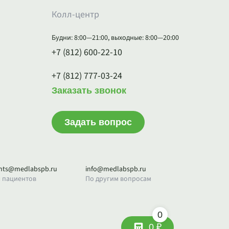
Колл-центр
Будни: 8:00—21:00, выходные: 8:00—20:00
+7 (812) 600-22-10
+7 (812) 777-03-24
Заказать звонок
Задать вопрос
ents@medlabspb.ru
info@medlabspb.ru
 пациентов
По другим вопросам
0
0 ₽