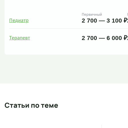
Первичный
Педиатр
2 700 — 3 100 ₽
Терапевт
2 700 — 6 000 ₽
Статьи по теме