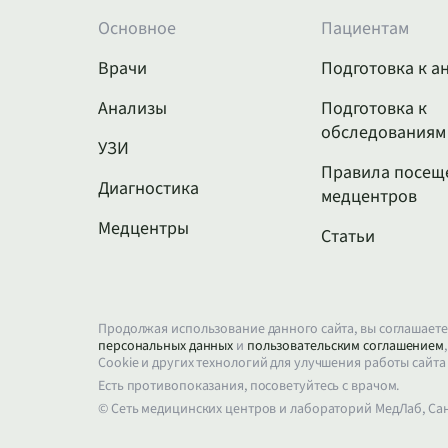
Основное
Пациентам
Врачи
Подготовка к а
Анализы
Подготовка к
обследованиям
УЗИ
Правила посещ
Диагностика
медцентров
Медцентры
Статьи
Продолжая использование данного сайта, вы соглашаете
персональных данных
и
пользовательским соглашением
Cookie и других технологий для улучшения работы сайта
Есть противопоказания, посоветуйтесь с врачом.
© Сеть медицинских центров и лабораторий МедЛаб, Са