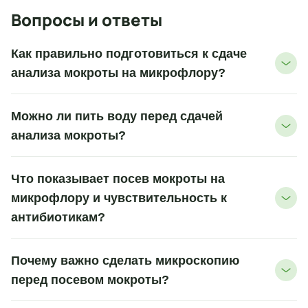
Вопросы и ответы
Как правильно подготовиться к сдаче
анализа мокроты на микрофлору?
Можно ли пить воду перед сдачей
анализа мокроты?
Что показывает посев мокроты на
микрофлору и чувствительность к
антибиотикам?
Почему важно сделать микроскопию
перед посевом мокроты?