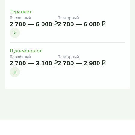
Терапевт
Первичный
Повторный
2 700 — 6 000 ₽
2 700 — 6 000 ₽
Пульмонолог
Первичный
Повторный
2 700 — 3 100 ₽
2 700 — 2 900 ₽