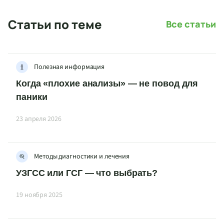
Статьи по теме
Все статьи
Полезная информация
Когда «плохие анализы» — не повод для
паники
23 апреля 2026
Методы диагностики и лечения
УЗГСС или ГСГ — что выбрать?
19 ноября 2025