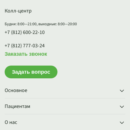
Колл-центр
Будни: 8:00—21:00, выходные: 8:00—20:00
+7 (812) 600-22-10
+7 (812) 777-03-24
Заказать звонок
Задать вопрос
Основное
Пациентам
О нас