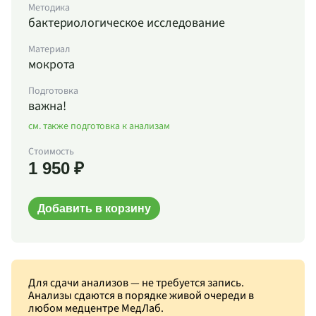
Методика
бактериологическое исследование
Материал
мокрота
Подготовка
важна!
см. также подготовка к анализам
Стоимость
1 950 ₽
Добавить в корзину
Для сдачи анализов — не требуется запись.
Анализы сдаются в порядке живой очереди в
любом медцентре МедЛаб.