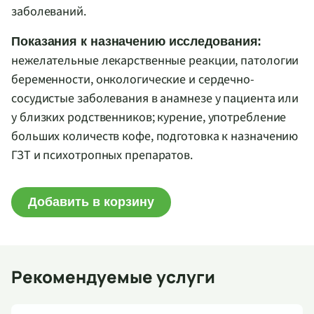
заболеваний.
Показания к назначению исследования:
нежелательные лекарственные реакции, патологии
беременности, онкологические и сердечно-
сосудистые заболевания в анамнезе у пациента или
у близких родственников; курение, употребление
больших количеств кофе, подготовка к назначению
ГЗТ и психотропных препаратов
.
Добавить в корзину
Рекомендуемые услуги