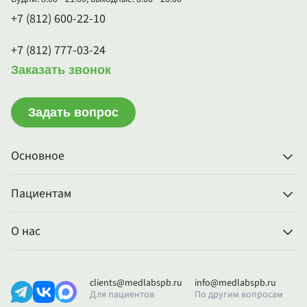
+7 (812) 600-22-10
+7 (812) 777-03-24
Заказать звонок
Задать вопрос
Основное
Пациентам
О нас
clients@medlabspb.ru
info@medlabspb.ru
Для пациентов
По другим вопросам