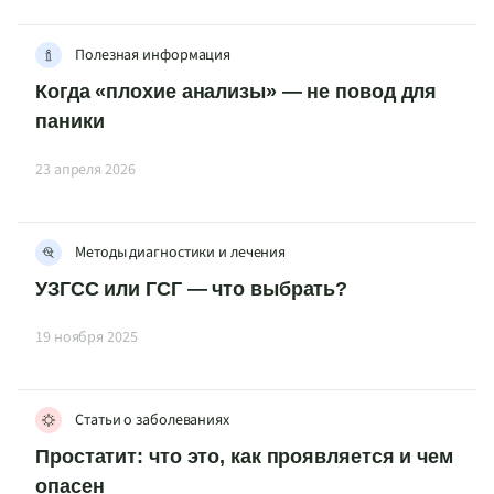
Полезная информация
Когда «плохие анализы» — не повод для
паники
23 апреля 2026
Методы диагностики и лечения
УЗГСС или ГСГ — что выбрать?
19 ноября 2025
Статьи о заболеваниях
Простатит: что это, как проявляется и чем
опасен