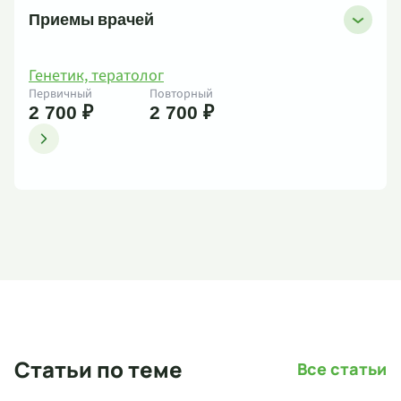
Приемы врачей
Генетик, тератолог
Первичный
Повторный
2 700 ₽
2 700 ₽
Статьи по теме
Все статьи