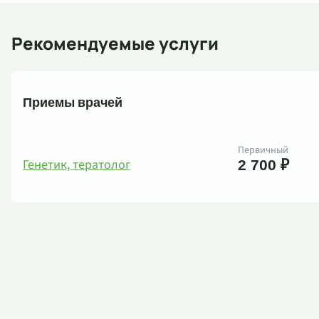
Рекомендуемые услуги
Приемы врачей
Первичный
Генетик, тератолог
2 700 ₽