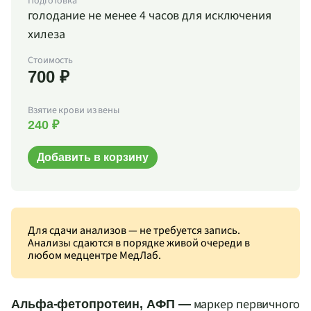
Подготовка
голодание не менее 4 часов для исключения
хилеза
Стоимость
700 ₽
Взятие крови из вены
240 ₽
Добавить в корзину
Для сдачи анализов — не требуется запись.
Анализы сдаются в порядке живой очереди в
любом медцентре МедЛаб.
маркер первичного
Альфа-фетопротеин, АФП —