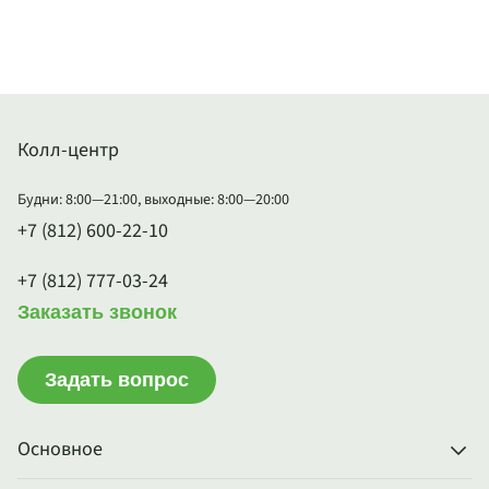
Колл-центр
Будни: 8:00—21:00, выходные: 8:00—20:00
+7 (812) 600-22-10
+7 (812) 777-03-24
Заказать звонок
Задать вопрос
Основное