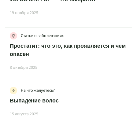
19 ноября 2025
Статьи о заболеваниях
Простатит: что это, как проявляется и чем
опасен
8 октября 2025
На что жалуетесь?
Выпадение волос
15 августа 2025