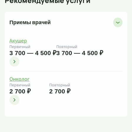
Рекомендуемые услуги
Приемы врачей
Акушер
Первичный
Повторный
3 700 — 4 500 ₽
3 700 — 4 500 ₽
Онколог
Первичный
Повторный
2 700 ₽
2 700 ₽