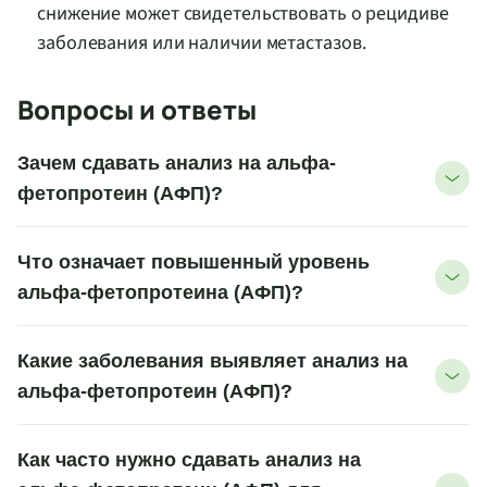
снижение может свидетельствовать о рецидиве
заболевания или наличии метастазов.
Вопросы и ответы
Зачем сдавать анализ на альфа-
фетопротеин (АФП)?
Что означает повышенный уровень
альфа-фетопротеина (АФП)?
Какие заболевания выявляет анализ на
альфа-фетопротеин (АФП)?
Как часто нужно сдавать анализ на