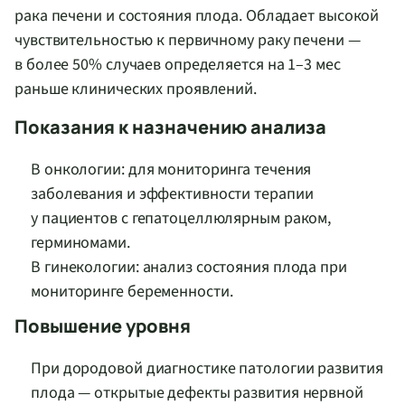
рака печени и состояния плода. Обладает высокой
чувствительностью к первичному раку печени —
в более 50% случаев определяется на 1–3 мес
раньше клинических проявлений.
Показания к назначению анализа
В онкологии: для мониторинга течения
заболевания и эффективности терапии
у пациентов с гепатоцеллюлярным раком,
герминомами.
В гинекологии: анализ состояния плода при
мониторинге беременности.
Повышение уровня
При дородовой диагностике патологии развития
плода — открытые дефекты развития нервной