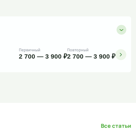
Первичный
Повторный
2 700 — 3 900 ₽
2 700 — 3 900 ₽
Все статьи