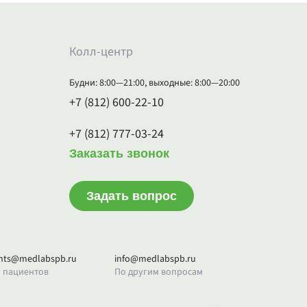
Колл-центр
Будни: 8:00—21:00, выходные: 8:00—20:00
+7 (812) 600-22-10
+7 (812) 777-03-24
Заказать звонок
Задать вопрос
ents@medlabspb.ru
info@medlabspb.ru
 пациентов
По другим вопросам