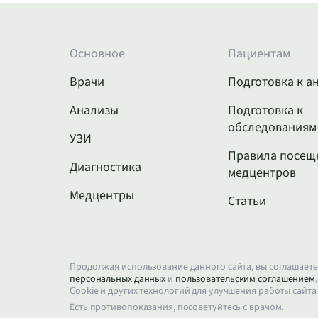
Основное
Пациентам
Врачи
Подготовка к а
Анализы
Подготовка к
обследованиям
УЗИ
Правила посещ
Диагностика
медцентров
Медцентры
Статьи
Продолжая использование данного сайта, вы соглашаете
персональных данных
и
пользовательским соглашением
Cookie и других технологий для улучшения работы сайта
Есть противопоказания, посоветуйтесь с врачом.