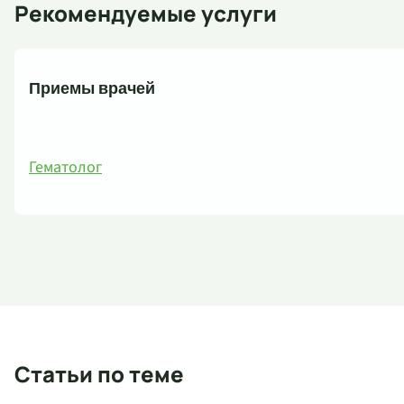
Рекомендуемые услуги
Приемы врачей
Гематолог
Статьи по теме