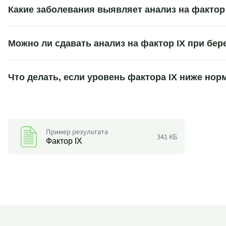
Какие заболевания выявляет анализ на фактор
Можно ли сдавать анализ на фактор IX при бе
Что делать, если уровень фактора IX ниже но
Пример результата
341 КБ
Фактор IX