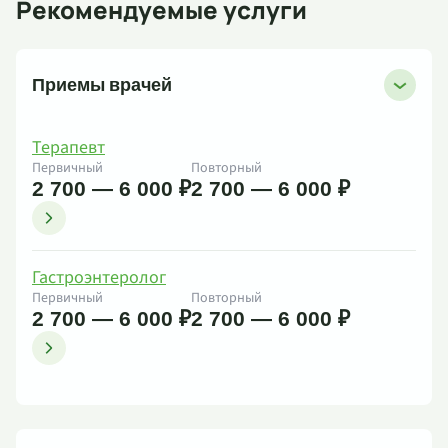
Рекомендуемые услуги
Приемы врачей
Терапевт
Первичный
Повторный
2 700 — 6 000 ₽
2 700 — 6 000 ₽
Гастроэнтеролог
Первичный
Повторный
2 700 — 6 000 ₽
2 700 — 6 000 ₽