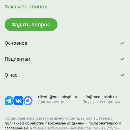
Заказать звонок
Задать вопрос
Основное
Пациентам
О нас
clients@medlabspb.ru
info@medlabspb.ru
Для пациентов
По другим вопросам
Продолжая использование данного сайта, вы соглашаетесь с
политикой обработки персональных данных
и
пользовательским
соглашением
, а также с использованием файлов Cookie и других