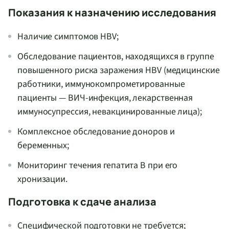
Показания к назначению исследования
Наличие симптомов HBV;
Обследование пациентов, находящихся в группе
повышенного риска заражения HBV (медицинские
работники, иммунокомпрометированные
пациенты — ВИЧ-инфекция, лекарственная
иммуносупрессия, невакцинированные лица);
Комплексное обследование доноров и
беременных;
Мониторинг течения гепатита B при его
хронизации.
Подготовка к сдаче анализа
Специфической подготовки не требуется;