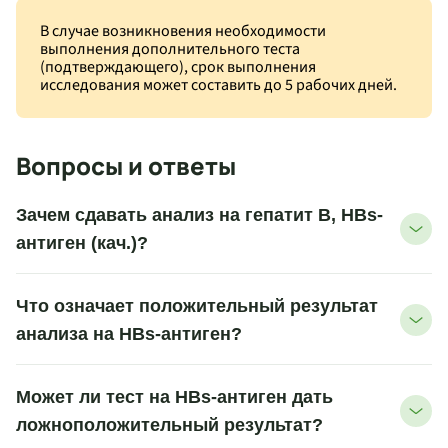
В случае возникновения необходимости
выполнения дополнительного теста
(подтверждающего), срок выполнения
исследования может составить до 5 рабочих дней.
Вопросы и ответы
Зачем сдавать анализ на гепатит B, HBs-
антиген (кач.)?
Что означает положительный результат
анализа на HBs-антиген?
Может ли тест на HBs-антиген дать
ложноположительный результат?