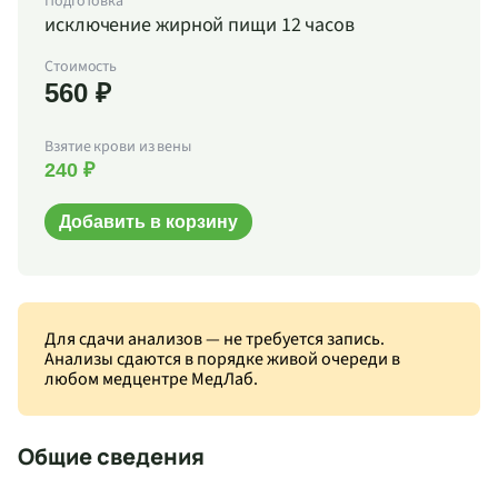
Подготовка
исключение жирной пищи 12 часов
Стоимость
560 ₽
Взятие крови из вены
240 ₽
Добавить в корзину
Для сдачи анализов — не требуется запись.
Анализы сдаются в порядке живой очереди в
любом медцентре МедЛаб.
Общие сведения