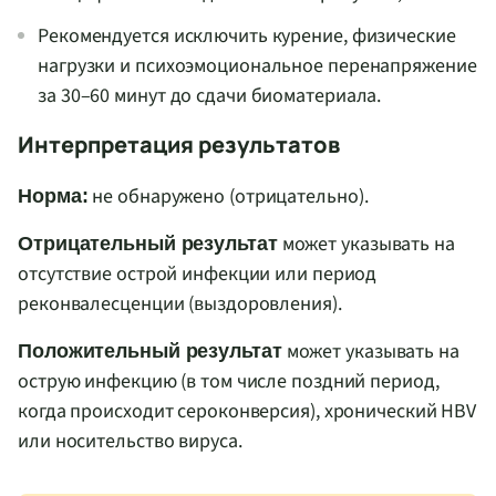
Рекомендуется исключить курение, физические
нагрузки и психоэмоциональное перенапряжение
за 30–60 минут до сдачи биоматериала.
Интерпретация результатов
не обнаружено (отрицательно).
Норма:
может указывать на
Отрицательный результат
отсутствие острой инфекции или период
реконвалесценции (выздоровления).
может указывать на
Положительный результат
острую инфекцию (в том числе поздний период,
когда происходит сероконверсия), хронический HBV
или носительство вируса.