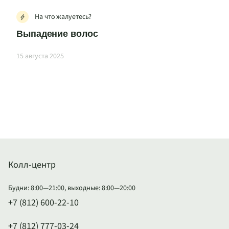
На что жалуетесь?
Выпадение волос
15 августа 2025
Колл-центр
Будни: 8:00—21:00, выходные: 8:00—20:00
+7 (812) 600-22-10
+7 (812) 777-03-24