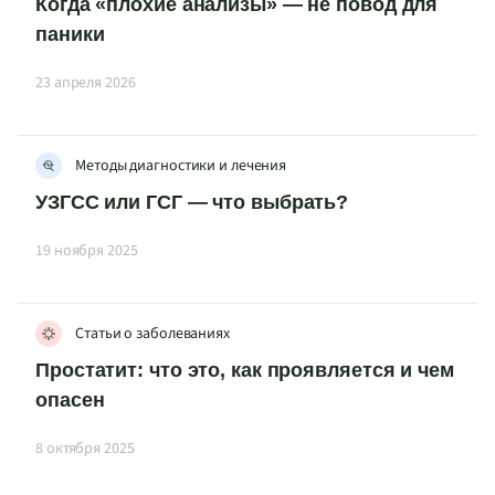
Когда «плохие анализы» — не повод для
паники
23 апреля 2026
Методы диагностики и лечения
УЗГСС или ГСГ — что выбрать?
19 ноября 2025
Статьи о заболеваниях
Простатит: что это, как проявляется и чем
опасен
8 октября 2025