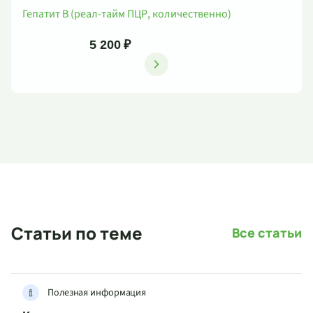
Гепатит B (реал-тайм ПЦР, количественно)
5 200 ₽
Статьи по теме
Все статьи
Полезная информация