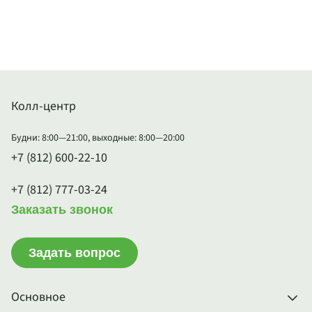
Колл-центр
Будни: 8:00—21:00, выходные: 8:00—20:00
+7 (812) 600-22-10
+7 (812) 777-03-24
Заказать звонок
Задать вопрос
Основное