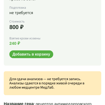
Подготовка
не требуется
Стоимость
800 ₽
Взятие крови из вены
240 ₽
Добавить в корзину
Для сдачи анализов — не требуется запись.
Анализы сдаются в порядке живой очереди в
любом медцентре МедЛаб.
: рецептор антимюллеровского
Название гена