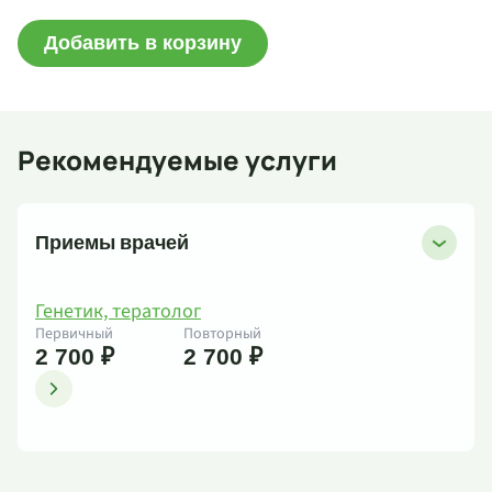
Добавить в корзину
Рекомендуемые услуги
Приемы врачей
Генетик, тератолог
Первичный
Повторный
2 700 ₽
2 700 ₽