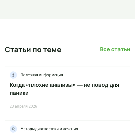
Статьи по теме
Все статьи
Полезная информация
Когда «плохие анализы» — не повод для
паники
23 апреля 2026
Методы диагностики и лечения