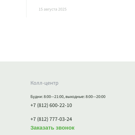
15 августа 2025
Колл-центр
Будни: 8:00—21:00, выходные: 8:00—20:00
+7 (812) 600-22-10
+7 (812) 777-03-24
Заказать звонок