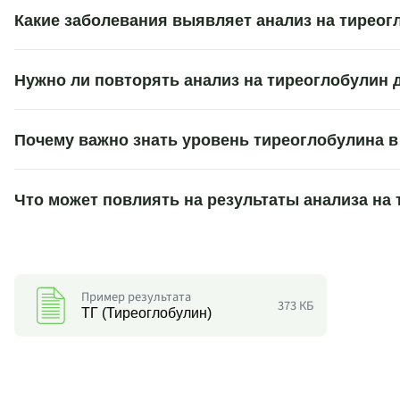
Какие заболевания выявляет анализ на тиреог
Нужно ли повторять анализ на тиреоглобулин 
Почему важно знать уровень тиреоглобулина в
Что может повлиять на результаты анализа на
Пример результата
373 КБ
ТГ (Тиреоглобулин)