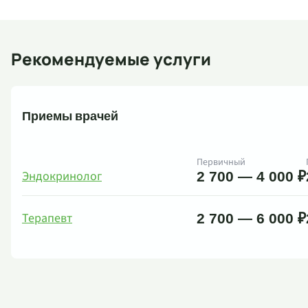
Рекомендуемые услуги
Приемы врачей
Первичный
Эндокринолог
2 700 — 4 000 ₽
Терапевт
2 700 — 6 000 ₽