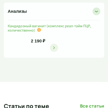
Анализы
Кандидозный вагинит (комплекс реал-тайм ПЦР,
количественно)
i
2 190 ₽
Статьи по теме
Все статьи