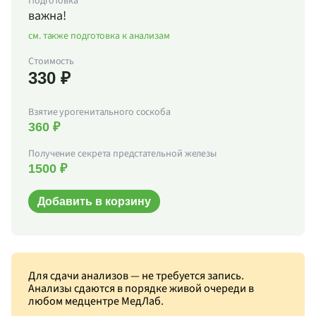
Подготовка
важна!
см. также подготовка к анализам
Стоимость
330 ₽
Взятие урогенитального соскоба
360 ₽
Получение секрета предстательной железы
1500 ₽
Добавить в корзину
Для сдачи анализов — не требуется запись.
Анализы сдаются в порядке живой очереди в
любом медцентре МедЛаб.