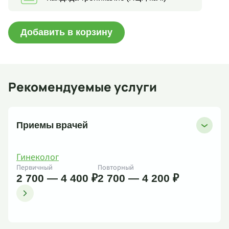
Добавить в корзину
Рекомендуемые услуги
Приемы врачей
Гинеколог
Первичный
Повторный
2 700 — 4 400 ₽
2 700 — 4 200 ₽