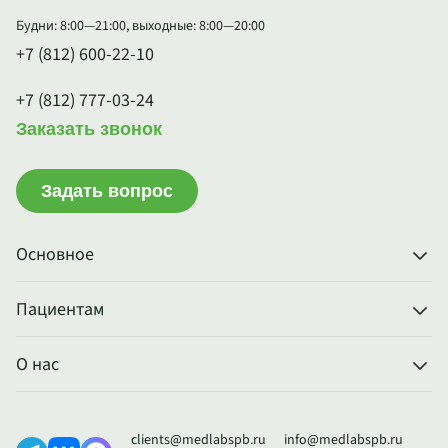
Будни: 8:00—21:00, выходные: 8:00—20:00
+7 (812) 600-22-10
+7 (812) 777-03-24
Заказать звонок
Задать вопрос
Основное
Пациентам
О нас
clients@medlabspb.ru
info@medlabspb.ru