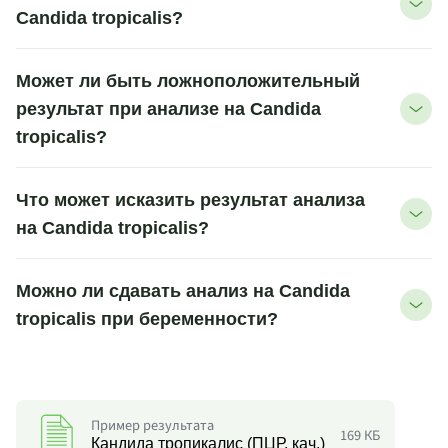
Candida tropicalis?
Может ли быть ложноположительный
результат при анализе на Candida
tropicalis?
Что может исказить результат анализа
на Candida tropicalis?
Можно ли сдавать анализ на Candida
tropicalis при беременности?
Пример результата
169 КБ
Кандида тропикалис (ПЦР, кач.)