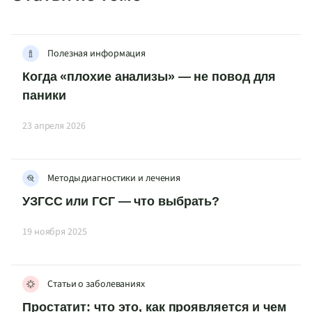
Полезная информация
Когда «плохие анализы» — не повод для
паники
23 апреля 2026
Методы диагностики и лечения
УЗГСС или ГСГ — что выбрать?
19 ноября 2025
Статьи о заболеваниях
Простатит: что это, как проявляется и чем