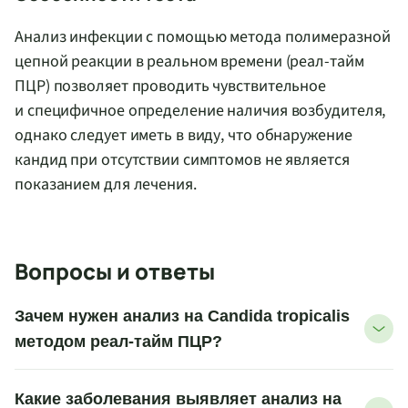
Анализ инфекции с помощью метода полимеразной
цепной реакции в реальном времени (реал-тайм
ПЦР) позволяет проводить чувствительное
и специфичное определение наличия возбудителя,
однако следует иметь в виду, что обнаружение
кандид при отсутствии симптомов не является
показанием для лечения.
Вопросы и ответы
Зачем нужен анализ на Candida tropicalis
методом реал-тайм ПЦР?
Какие заболевания выявляет анализ на