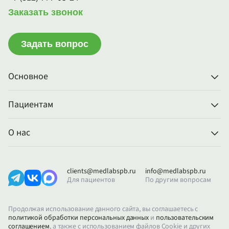
Заказать звонок
Задать вопрос
Основное
Пациентам
О нас
clients@medlabspb.ru
info@medlabspb.ru
Для пациентов
По другим вопросам
Продолжая использование данного сайта, вы соглашаетесь с
политикой обработки персональных данных
и
пользовательским
соглашением
, а также с использованием файлов Cookie и других