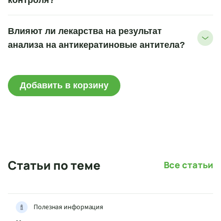
контроля?
Влияют ли лекарства на результат
анализа на антикератиновые антитела?
Добавить в корзину
Статьи по теме
Все статьи
Полезная информация