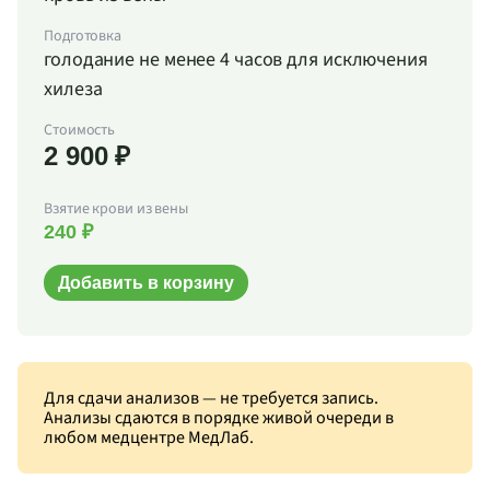
Подготовка
голодание не менее 4 часов для исключения
хилеза
Стоимость
2 900 ₽
Взятие крови из вены
240 ₽
Добавить в корзину
Для сдачи анализов — не требуется запись.
Анализы сдаются в порядке живой очереди в
любом медцентре МедЛаб.