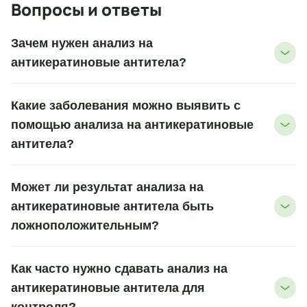
Вопросы и ответы
Зачем нужен анализ на
антикератиновые антитела?
Какие заболевания можно выявить с
помощью анализа на антикератиновые
антитела?
Может ли результат анализа на
антикератиновые антитела быть
ложноположительным?
Как часто нужно сдавать анализ на
антикератиновые антитела для