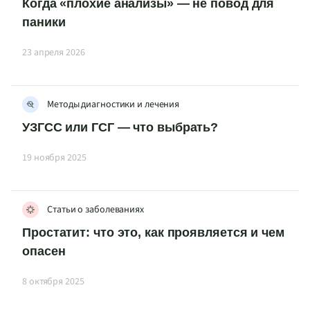
Когда «плохие анализы» — не повод для
паники
23 апреля 2026
Методы диагностики и лечения
УЗГСС или ГСГ — что выбрать?
19 ноября 2025
Статьи о заболеваниях
Простатит: что это, как проявляется и чем
опасен
8 октября 2025