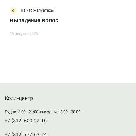
На что жалуетесь?
Выпадение волос
15 августа 2025
Колл-центр
Будни: 8:00—21:00, выходные: 8:00—20:00
+7 (812) 600-22-10
+7 (812) 777-03-24