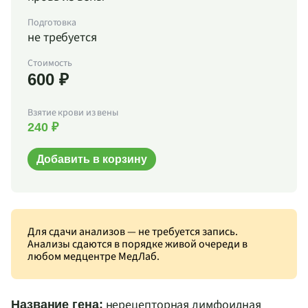
Подготовка
не требуется
Стоимость
600 ₽
Взятие крови из вены
240 ₽
Добавить в корзину
Для сдачи анализов — не требуется запись.
Анализы сдаются в порядке живой очереди в
любом медцентре МедЛаб.
нерецепторная лимфоидная
Название гена: