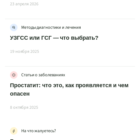
23 апреля 2026
Методы диагностики и лечения
УЗГСС или ГСГ — что выбрать?
19 ноября 2025
Статьи о заболеваниях
Простатит: что это, как проявляется и чем
опасен
8 октября 2025
На что жалуетесь?