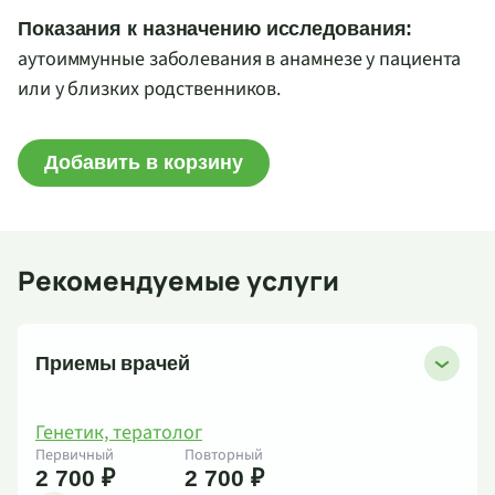
Показания к назначению исследования:
аутоиммунные заболевания в анамнезе у пациента
или у близких родственников.
Добавить в корзину
Рекомендуемые услуги
Приемы врачей
Генетик, тератолог
Первичный
Повторный
2 700 ₽
2 700 ₽