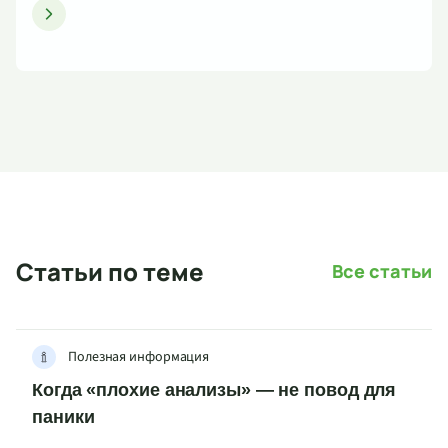
Статьи по теме
Все статьи
Полезная информация
Когда «плохие анализы» — не повод для
паники