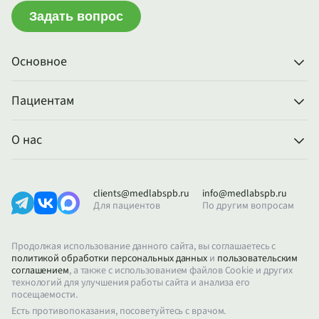
Задать вопрос
Основное
Пациентам
О нас
clients@medlabspb.ru
info@medlabspb.ru
Для пациентов
По другим вопросам
Продолжая использование данного сайта, вы соглашаетесь с
политикой обработки персональных данных
и
пользовательским
соглашением
, а также с использованием файлов Cookie и других
технологий для улучшения работы сайта и анализа его
посещаемости.
Есть противопоказания, посоветуйтесь с врачом.