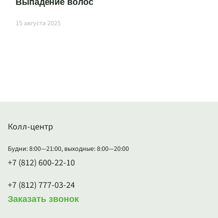
Выпадение волос
15 августа 2025
Колл-центр
Будни: 8:00—21:00, выходные: 8:00—20:00
+7 (812) 600-22-10
+7 (812) 777-03-24
Заказать звонок