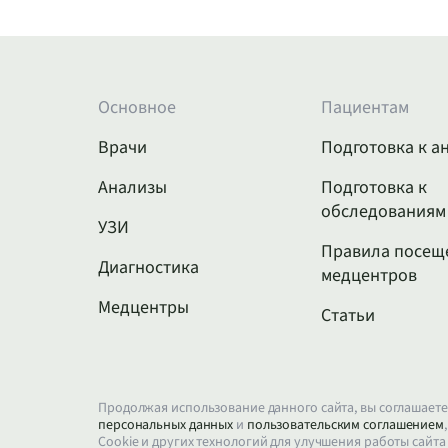
Основное
Пациентам
Врачи
Подготовка к а
Анализы
Подготовка к
обследованиям
УЗИ
Правила посещ
Диагностика
медцентров
Медцентры
Статьи
Продолжая использование данного сайта, вы соглашаете
персональных данных
и
пользовательским соглашением
Cookie и других технологий для улучшения работы сайта