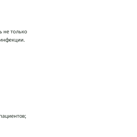
ь не только
 инфекции.
пациентов;