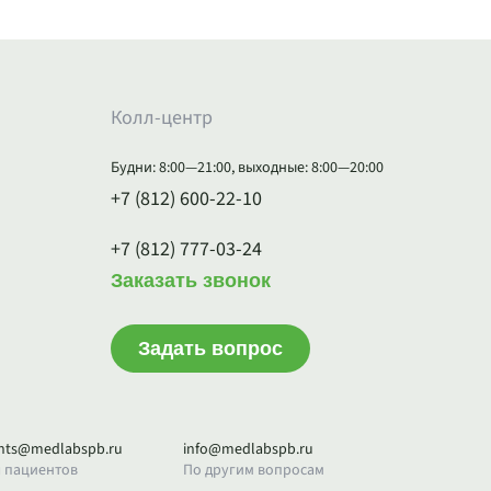
Колл-центр
Будни: 8:00—21:00, выходные: 8:00—20:00
+7 (812) 600-22-10
+7 (812) 777-03-24
Заказать звонок
Задать вопрос
ents@medlabspb.ru
info@medlabspb.ru
 пациентов
По другим вопросам