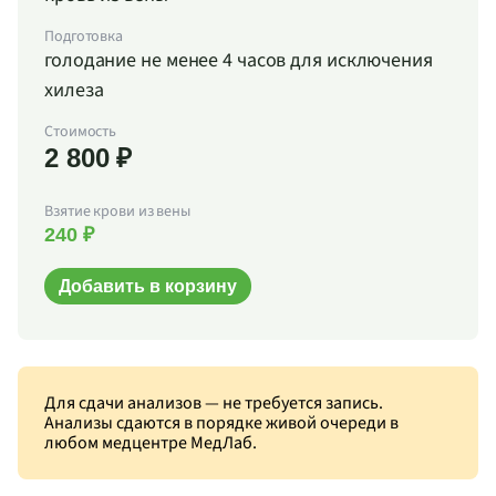
Подготовка
голодание не менее 4 часов для исключения
хилеза
Стоимость
2 800 ₽
Взятие крови из вены
240 ₽
Добавить в корзину
Для сдачи анализов — не требуется запись.
Анализы сдаются в порядке живой очереди в
любом медцентре МедЛаб.