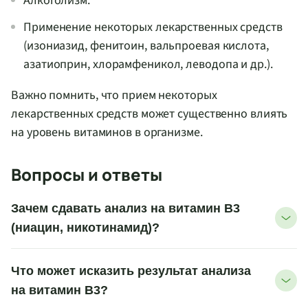
Алкоголизм.
Применение некоторых лекарственных средств
(изониазид, фенитоин, вальпроевая кислота,
азатиоприн, хлорамфеникол, леводопа и др.).
Важно помнить, что прием некоторых
лекарственных средств может существенно влиять
на уровень витаминов в организме.
Вопросы и ответы
Зачем сдавать анализ на витамин B3
(ниацин, никотинамид)?
Что может исказить результат анализа
на витамин B3?