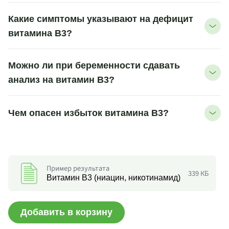
Какие симптомы указывают на дефицит
витамина B3?
Можно ли при беременности сдавать
анализ на витамин B3?
Чем опасен избыток витамина B3?
Пример результата
339 КБ
Витамин B3 (ниацин, никотинамид)
Добавить в корзину