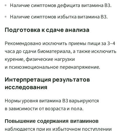
Наличие симптомов дефицита витамина В3.
Наличие симптомов избытка витамина В3.
Подготовка к сдаче анализа
Рекомендовано исключить приемы пищи за 3–4
часа до сдачи биоматериала, а также исключить
курение, физические нагрузки
и психоэмоциональное перенапряжение.
Интерпретация результатов
исследования
Нормы уровня витамина В3 варьируются
в зависимости от возраста и пола.
Повышение содержания витаминов
наблюдается при их избыточном поступлении