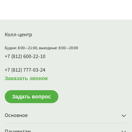
Колл-центр
Будни: 8:00—21:00, выходные: 8:00—20:00
+7 (812) 600-22-10
+7 (812) 777-03-24
Заказать звонок
Задать вопрос
Основное
Пациентам