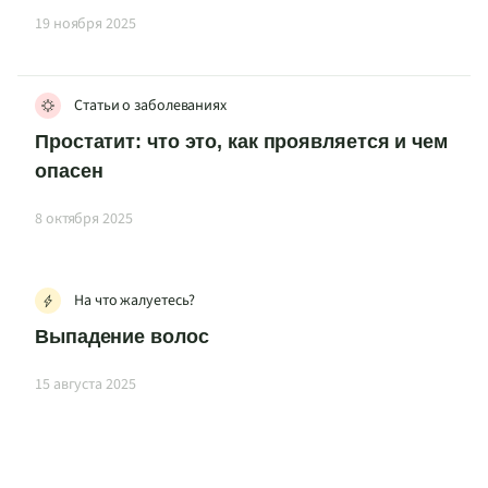
19 ноября 2025
Статьи о заболеваниях
Простатит: что это, как проявляется и чем
опасен
8 октября 2025
На что жалуетесь?
Выпадение волос
15 августа 2025