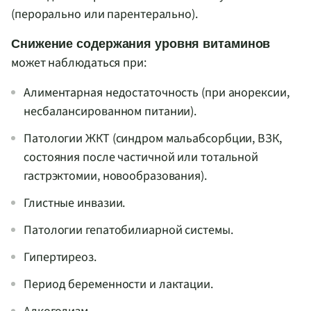
(перорально или парентерально).
Снижение содержания уровня витаминов
может наблюдаться при:
Алиментарная недостаточность (при анорексии,
несбалансированном питании).
Патологии ЖКТ (синдром мальабсорбции, ВЗК,
состояния после частичной или тотальной
гастрэктомии, новообразования).
Глистные инвазии.
Патологии гепатобилиарной системы.
Гипертиреоз.
Период беременности и лактации.