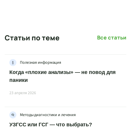
Статьи по теме
Все статьи
Полезная информация
Когда «плохие анализы» — не повод для
паники
23 апреля 2026
Методы диагностики и лечения
УЗГСС или ГСГ — что выбрать?