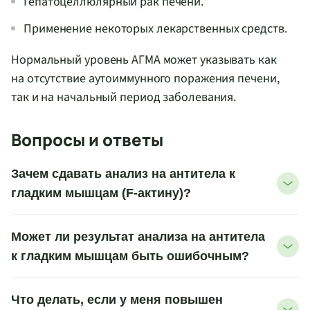
Гепатоцеллюлярный рак печени.
Применение некоторых лекарственных средств.
Нормальный уровень АГМА может указывать как
на отсутствие аутоиммунного поражения печени,
так и на начальный период заболевания.
Вопросы и ответы
Зачем сдавать анализ на антитела к
гладким мышцам (F-актину)?
Может ли результат анализа на антитела
к гладким мышцам быть ошибочным?
Что делать, если у меня повышен