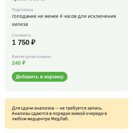
Подготовка
голодание не менее 4 часов для исключения
хилеза
Стоимость
1 750 ₽
Взятие крови из вены
240 ₽
Добавить в корзину
Для сдачи анализов — не требуется запись.
Анализы сдаются в порядке живой очереди в
любом медцентре МедЛаб.