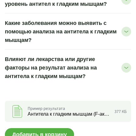
уровень антител к гладким мышцам?
Какие заболевания можно выявить с
помощью анализа на антитела к гладким
мышцам?
Влияют ли лекарства или другие
факторы на результат анализа на
антитела к гладким мышцам?
Пример результата
377 КБ
Антитела к гладким мышцам (F-актину)
Добавить в корзину