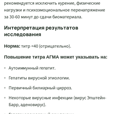
рекомендуется исключить курение, физические
нагрузки и психоэмоциональное перенапряжение
за 30-60 минут до сдачи биоматериала.
Интерпретация результатов
исследования
титр <40 (отрицательно).
Норма:
Повышение титра АГМА может указывать на:
Аутоиммунный гепатит.
Гепатиты вирусной этиологии.
Первичный билиарный цирроз.
Некоторые вирусные инфекции (вирус Эпштейн-
Барр, аденовирус).