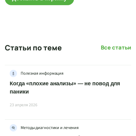
Статьи по теме
Все статьи
Полезная информация
Когда «плохие анализы» — не повод для
паники
23 апреля 2026
Методы диагностики и лечения