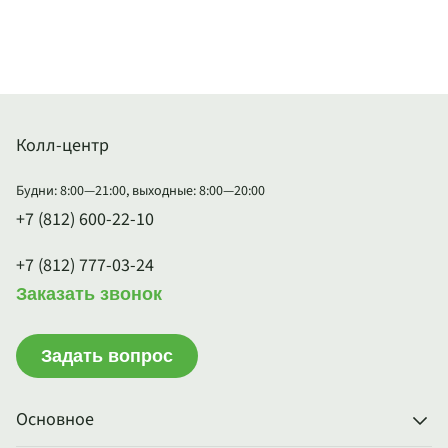
Колл-центр
Будни: 8:00—21:00, выходные: 8:00—20:00
+7 (812) 600-22-10
+7 (812) 777-03-24
Заказать звонок
Задать вопрос
Основное