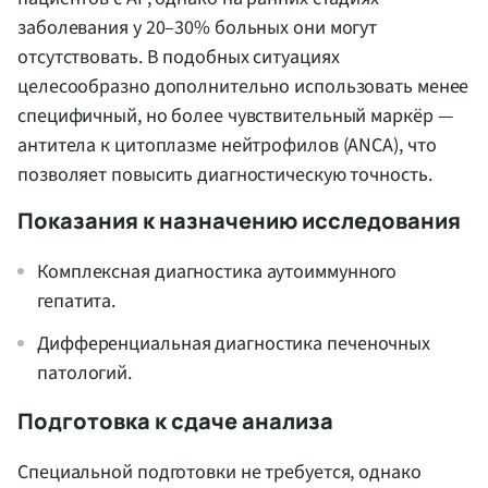
заболевания у 20–30% больных они могут
отсутствовать. В подобных ситуациях
целесообразно дополнительно использовать менее
специфичный, но более чувствительный маркёр —
антитела к цитоплазме нейтрофилов (ANCA), что
позволяет повысить диагностическую точность.
Показания к назначению исследования
Комплексная диагностика аутоиммунного
гепатита.
Дифференциальная диагностика печеночных
патологий.
Подготовка к сдаче анализа
Специальной подготовки не требуется, однако