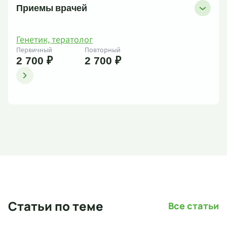
Приемы врачей
Генетик, тератолог
Первичный
Повторный
2 700 ₽
2 700 ₽
Статьи по теме
Все статьи