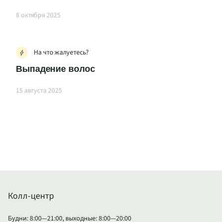
8 октября 2025
На что жалуетесь?
Выпадение волос
15 августа 2025
Колл-центр
Будни: 8:00—21:00, выходные: 8:00—20:00