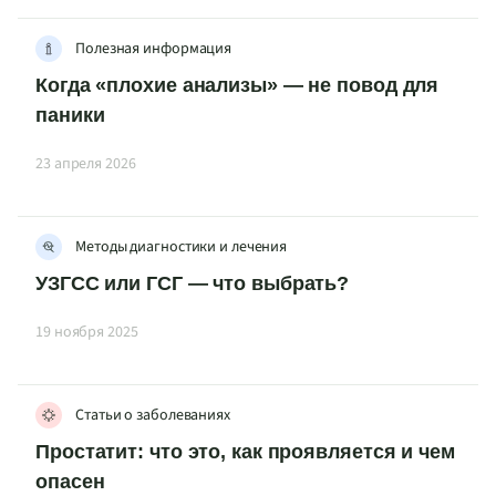
Полезная информация
Когда «плохие анализы» — не повод для
паники
23 апреля 2026
Методы диагностики и лечения
УЗГСС или ГСГ — что выбрать?
19 ноября 2025
Статьи о заболеваниях
Простатит: что это, как проявляется и чем
опасен