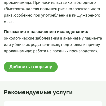
прокаинамида. При носительстве хотя бы одного
«быстрого» аллеля повышен риск колоректального
рака, особенно при употреблении в пищу жареного
мяса.
Показания к назначению исследования:
онкологические заболевания в анамнезе у пациента
или у близких родственников; подготовка к приему
прокаинамида; работа на вредных производствах.
Добавить в корзину
Рекомендуемые услуги