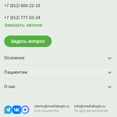
+7 (812) 600-22-10
+7 (812) 777-03-24
Заказать звонок
Задать вопрос
Основное
Пациентам
О нас
clients@medlabspb.ru
info@medlabspb.ru
Для пациентов
По другим вопросам