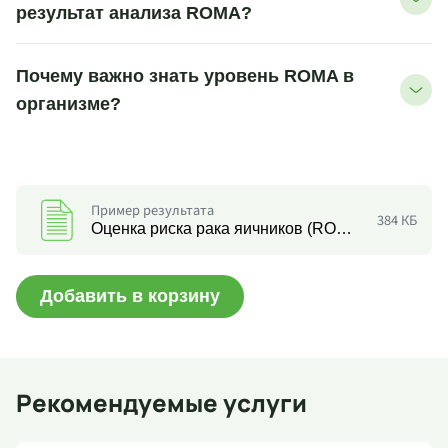
результат анализа ROMA?
Почему важно знать уровень ROMA в
организме?
Пример результата
384 КБ
Оценка риска рака яичников (ROMA)
Добавить в корзину
Рекомендуемые услуги