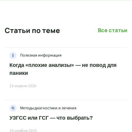
Статьи по теме
Все статьи
Полезная информация
Когда «плохие анализы» — не повод для
паники
23 апреля 2026
Методы диагностики и лечения
УЗГСС или ГСГ — что выбрать?
19 ноября 2025