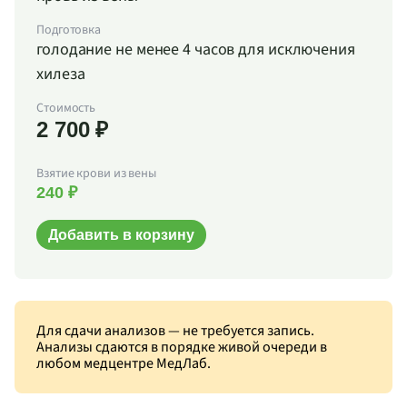
Подготовка
голодание не менее 4 часов для исключения
хилеза
Стоимость
2 700 ₽
Взятие крови из вены
240 ₽
Добавить в корзину
Для сдачи анализов — не требуется запись.
Анализы сдаются в порядке живой очереди в
любом медцентре МедЛаб.