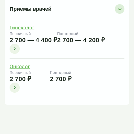
Приемы врачей
Гинеколог
Первичный
Повторный
2 700 — 4 400 ₽
2 700 — 4 200 ₽
Онколог
Первичный
Повторный
2 700 ₽
2 700 ₽