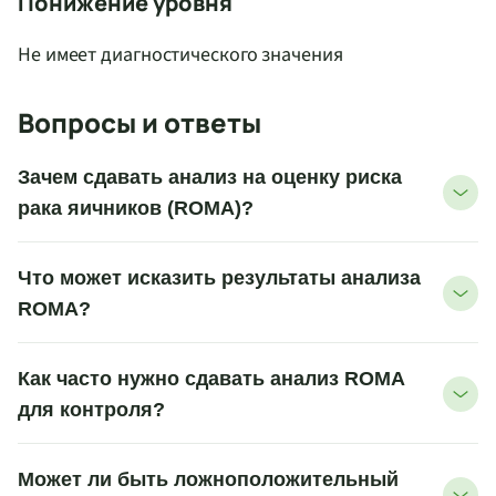
Понижение уровня
Не имеет диагностического значения
Вопросы и ответы
Зачем сдавать анализ на оценку риска
рака яичников (ROMA)?
Что может исказить результаты анализа
ROMA?
Как часто нужно сдавать анализ ROMA
для контроля?
Может ли быть ложноположительный