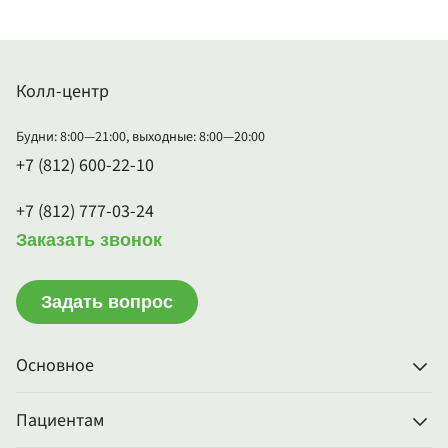
Колл-центр
Будни: 8:00—21:00, выходные: 8:00—20:00
+7 (812) 600-22-10
+7 (812) 777-03-24
Заказать звонок
Задать вопрос
Основное
Пациентам