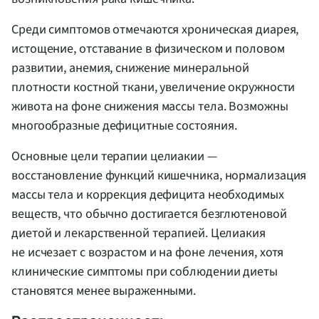
Среди симптомов отмечаются хроническая диарея,
истощение, отставание в физическом и половом
развитии, анемия, снижение минеральной
плотности костной ткани, увеличение окружности
живота на фоне снижения массы тела. Возможны
многообразные дефицитные состояния.
Основные цели терапии целиакии —
восстановление функций кишечника, нормализация
массы тела и коррекция дефицита необходимых
веществ, что обычно достигается безглютеновой
диетой и лекарственной терапией. Целиакия
не исчезает с возрастом и на фоне лечения, хотя
клинические симптомы при соблюдении диеты
становятся менее выраженными.