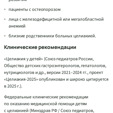
пациенты с остеопорозом
лица с железодефицитной или мегалобластной
анемией
близкие родственники больных целиакией.
Клинические рекомендации
«Целиакия у детей» (Союз педиатров России,
Общество детских гастроэнтерологов, гепатологов,
нутрициологов и др., версии 2021–2024 гг., проект
«Целиакия-2025» опубликован и широко цитируется
в 2025 г.).
Федеральные клинические рекомендации
по оказанию медицинской помощи детям
с целиакией (Минздрав РФ / Союз педиатров,