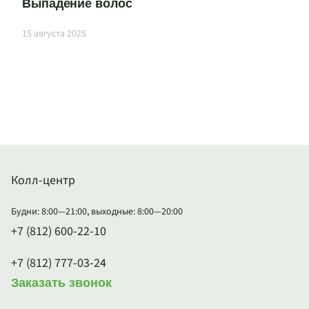
Выпадение волос
15 августа 2025
Колл-центр
Будни: 8:00—21:00, выходные: 8:00—20:00
+7 (812) 600-22-10
+7 (812) 777-03-24
Заказать звонок