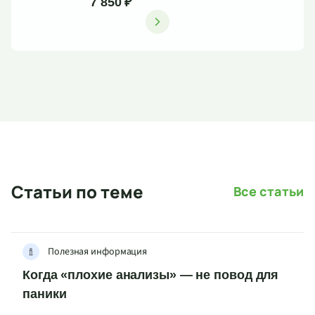
7 850 ₽
Статьи по теме
Все статьи
Полезная информация
Когда «плохие анализы» — не повод для
паники