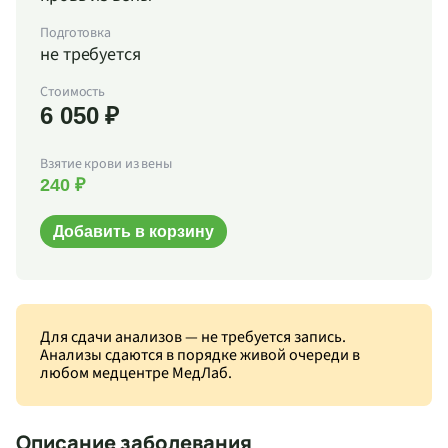
Подготовка
не требуется
Стоимость
6 050 ₽
Взятие крови из вены
240 ₽
Добавить в корзину
Для сдачи анализов — не требуется запись.
Анализы сдаются в порядке живой очереди в
любом медцентре МедЛаб.
Описание заболевания