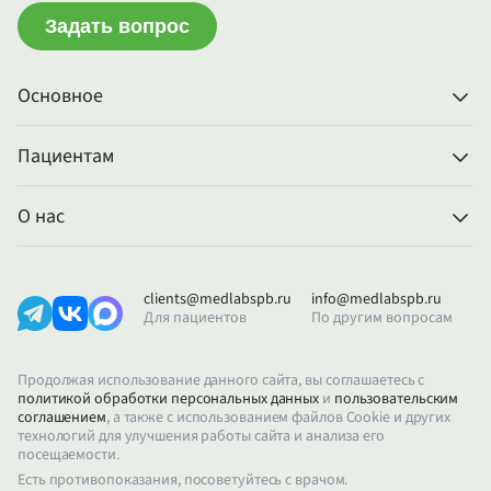
Задать вопрос
Основное
Пациентам
О нас
clients@medlabspb.ru
info@medlabspb.ru
Для пациентов
По другим вопросам
Продолжая использование данного сайта, вы соглашаетесь с
политикой обработки персональных данных
и
пользовательским
соглашением
, а также с использованием файлов Cookie и других
технологий для улучшения работы сайта и анализа его
посещаемости.
Есть противопоказания, посоветуйтесь с врачом.