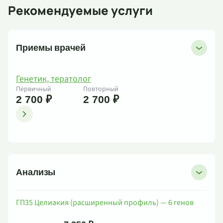
Рекомендуемые услуги
Приемы врачей
Генетик, тератолог
Первичный
Повторный
2 700 ₽
2 700 ₽
Анализы
ГП35 Целиакия (расширенный профиль) — 6 генов