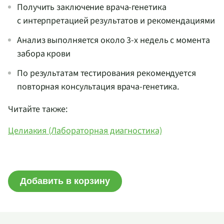
Получить заключение врача-генетика
с интерпретацией результатов и рекомендациями
Анализ выполняется около 3-х недель с момента
забора крови
По результатам тестирования рекомендуется
повторная консультация врача-генетика.
Читайте также:
Целиакия (Лабораторная диагностика)
Добавить в корзину