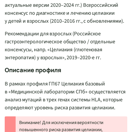
актуальные версии 2020–2024 гг.) Всероссийский
консенсус по диагностике и лечению целиакии
у детей и взрослых (2010–2016 гг., с обновлениями).
Рекомендации для взрослых (Российское
гастроэнтерологическое общество / отдельные
консенсусы, напр. «Целиакия (глютеновая
энтеропатия) у взрослых», 2019–2020-е гг.
Описание профиля
В рамках профиля ГП67 Целиакия базовый
в «Медицинской лаборатории СПб» осуществляется
анализ мутаций в трех генах системы HLA, которые
определяют уровень риска развития целиакии.
Внимание! Для исключения вероятности
повышенного риска развития целиакии,