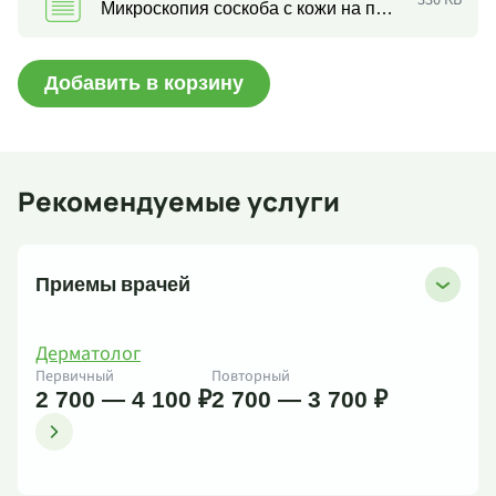
Микроскопия соскоба с кожи на присутствие клеток грибов
Добавить в корзину
Рекомендуемые услуги
Приемы врачей
Дерматолог
Первичный
Повторный
2 700 — 4 100 ₽
2 700 — 3 700 ₽