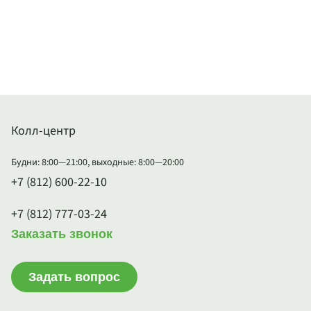
Колл-центр
Будни: 8:00—21:00, выходные: 8:00—20:00
+7 (812) 600-22-10
+7 (812) 777-03-24
Заказать звонок
Задать вопрос