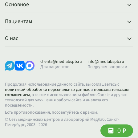
Основное
Пациентам
О нас
clients@medlabspb.ru
info@medlabspb.ru
Для пациентов
По другим вопросам
Продолжая использование данного сайта, вы соглашаетесь с
политикой обработки персональных данных
и
пользовательским
соглашением
, а также с использованием файлов Cookie и других
технологий для улучшения работы сайта и анализа его
посещаемости.
Есть противопоказания, посоветуйтесь с врачом.
© Сеть медицинских центров и лабораторий МедЛаб, Санкт-
Петербург, 2003—2026
0 ₽