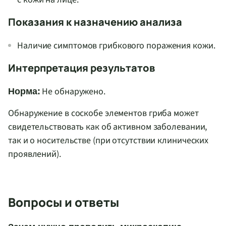
Показания к назначению анализа
Наличие симптомов грибкового поражения кожи.
Интерпретация результатов
Не обнаружено.
Норма:
Обнаружение в соскобе элементов гриба может
свидетельствовать как об активном заболевании,
так и о носительстве (при отсутствии клинических
проявлений).
Вопросы и ответы