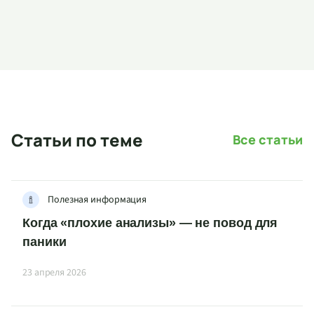
Статьи по теме
Все статьи
Полезная информация
Когда «плохие анализы» — не повод для
паники
23 апреля 2026