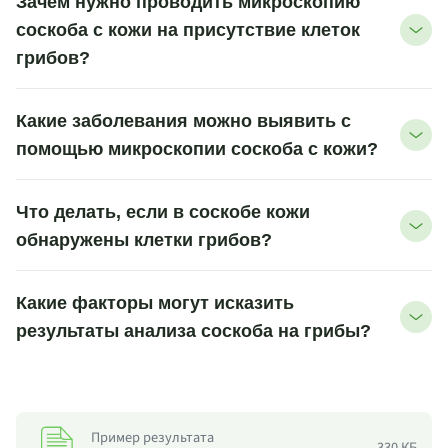
Зачем нужно проводить микроскопию
соскоба с кожи на присутствие клеток
грибов?
Какие заболевания можно выявить с
помощью микроскопии соскоба с кожи?
Что делать, если в соскобе кожи
обнаружены клетки грибов?
Какие факторы могут исказить
результаты анализа соскоба на грибы?
Пример результата
330 КБ