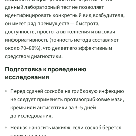
данный лабораторный тест не позволяет
идентифицировать конкретный вид возбудителя,
он имеет ряд преимуществ — быстрота,
доступность, простота выполнения и высокая
информативность (точность метода составляет
около 70–80%), что делает его эффективным
средством диагностики.
Подготовка к проведению
исследования
Перед сдачей соскоба на грибковую инфекцию
не следует применять противогрибковые мази,
кремы или антисептики за 3–5 дней
до исследования;
Нельзя наносить макияж, если соскоб берётся
с кожи на лице.