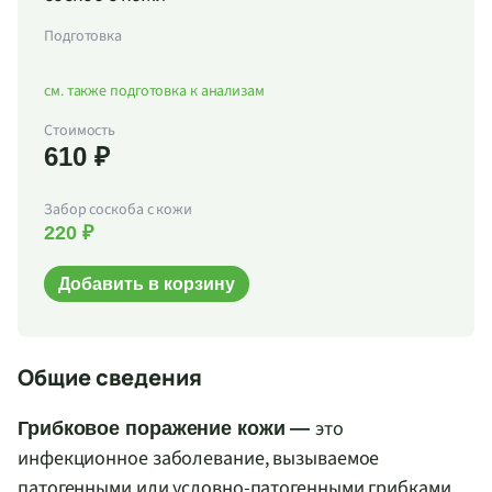
Подготовка
см. также подготовка к анализам
Стоимость
610 ₽
Забор соскоба с кожи
220 ₽
Добавить в корзину
Общие сведения
это
Грибковое поражение кожи —
инфекционное заболевание, вызываемое
патогенными или условно-патогенными грибками,