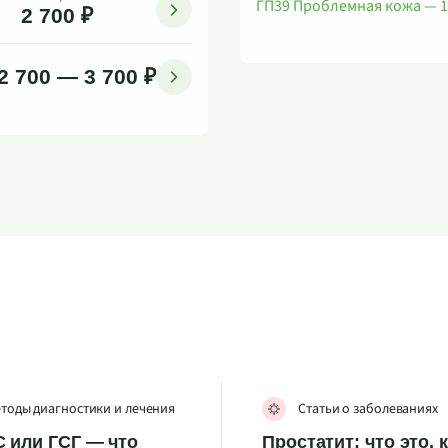
ГП39 Проблемная кожа — 1
2 700 ₽
2 700 — 3 700 ₽
тоды диагностики и лечения
Статьи о заболеваниях
 или ГСГ — что
Простатит: что это, 