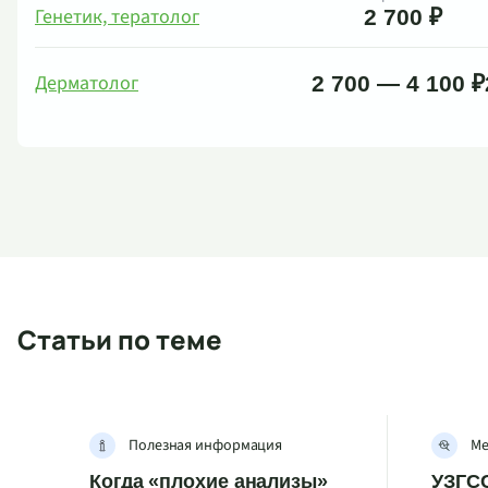
Генетик, тератолог
2 700 ₽
Дерматолог
2 700 — 4 100 ₽
Статьи по теме
Полезная информация
Ме
Когда «плохие анализы»
УЗГСС