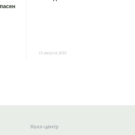
опасен
15 августа 2025
Колл-центр