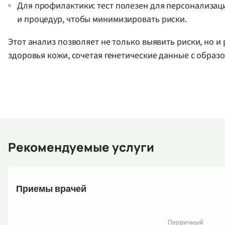
Для профилактики: тест полезен для персонализац
и процедур, чтобы минимизировать риски.
Этот анализ позволяет не только выявить риски, но 
здоровья кожи, сочетая генетические данные с образ
Рекомендуемые услуги
Приемы врачей
Первичный