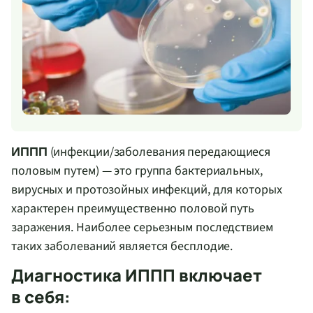
(инфекции/заболевания передающиеся
ИППП
половым путем) — это группа бактериальных,
вирусных и протозойных инфекций, для которых
характерен преимущественно половой путь
заражения. Наиболее серьезным последствием
таких заболеваний является бесплодие.
Диагностика ИППП включает
в себя: