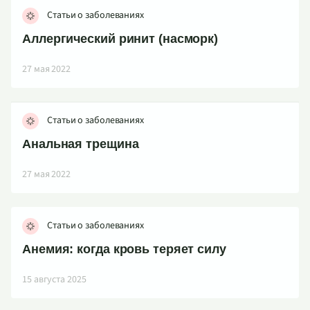
Статьи о заболеваниях
Аллергический ринит (насморк)
27 мая 2022
Статьи о заболеваниях
Анальная трещина
27 мая 2022
Статьи о заболеваниях
Анемия: когда кровь теряет силу
15 августа 2025