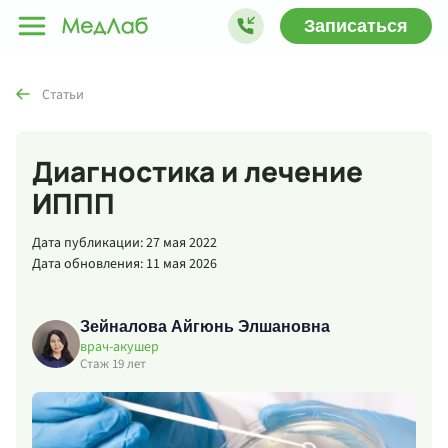
Записаться
Статьи
Диагностика и лечение
ИППП
Дата публикации: 27 мая 2022
Дата обновления: 11 мая 2026
Зейналова Айгюнь Элшановна
врач-акушер
Стаж 19 лет