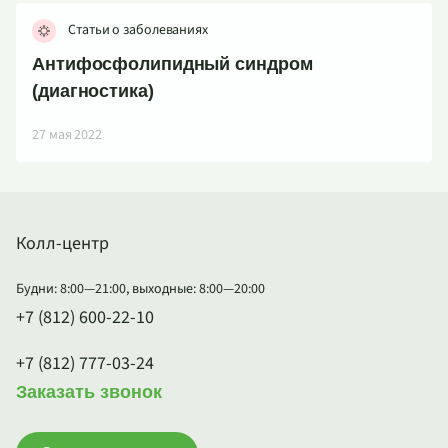
Статьи о заболеваниях
Антифосфолипидный синдром
(диагностика)
27 мая 2022
Колл-центр
Будни: 8:00—21:00, выходные: 8:00—20:00
+7 (812) 600-22-10
+7 (812) 777-03-24
Заказать звонок