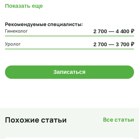
Показать еще
Рекомендуемые специалисты:
Гинеколог
2 700 — 4 400 ₽
Уролог
2 700 — 3 700 ₽
Записаться
Похожие статьи
Все статьи