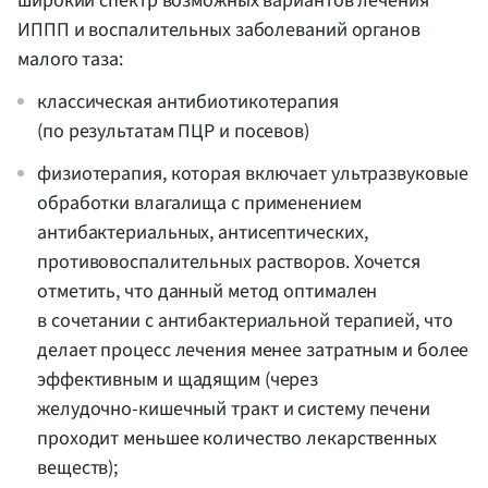
широкий спектр возможных вариантов лечения
ИППП и воспалительных заболеваний органов
малого таза:
классическая антибиотикотерапия
(по результатам ПЦР и посевов)
физиотерапия, которая включает ультразвуковые
обработки влагалища с применением
антибактериальных, антисептических,
противовоспалительных растворов. Хочется
отметить, что данный метод оптимален
в сочетании с антибактериальной терапией, что
делает процесс лечения менее затратным и более
эффективным и щадящим (через
желудочно-кишечный
тракт и систему печени
проходит меньшее количество лекарственных
веществ);