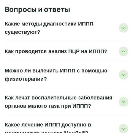
Вопросы и ответы
Какие методы диагностики ИППП
существуют?
Как проводится анализ ПЦР на ИППП?
Можно ли вылечить ИППП с помощью
физиотерапии?
Как лечат воспалительные заболевания
органов малого таза при ИППП?
Какое лечение ИППП доступно в
медицинских центрах МедЛаб?