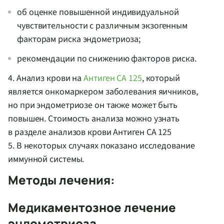
об оценке повышенной индивидуальной
чувствительности с различным экзогенным
факторам риска эндометриоза;
рекомендации по снижению факторов риска.
4. Анализ крови на
Антиген СА 125
, который
является онкомаркером заболевания яичников,
но при эндометриозе он также может быть
повышен. Стоимость анализа можно узнать
в разделе анализов крови Антиген СА 125
5. В некоторых случаях показано исследование
иммунной системы.
Методы лечения:
Медикаментозное лечение
эндометриоза.