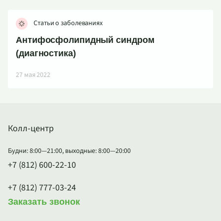
Статьи о заболеваниях
Антифосфолипидный синдром
(диагностика)
27 мая 2022
Колл-центр
Будни: 8:00—21:00, выходные: 8:00—20:00
+7 (812) 600-22-10
+7 (812) 777-03-24
Заказать звонок