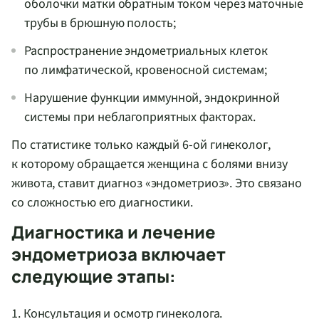
оболочки матки обратным током через маточные
трубы в брюшную полость;
Распространение эндометриальных клеток
по лимфатической, кровеносной системам;
Нарушение функции иммунной, эндокринной
системы при неблагоприятных факторах.
По статистике только каждый
6-ой
гинеколог,
к которому обращается женщина с болями внизу
живота, ставит диагноз «эндометриоз». Это связано
со сложностью его диагностики.
Диагностика и лечение
эндометриоза включает
следующие этапы:
1. Консультация и осмотр гинеколога.