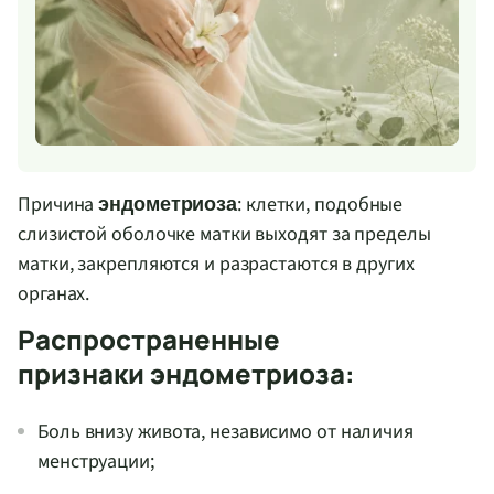
Причина
: клетки, подобные
эндометриоза
слизистой оболочке матки выходят за пределы
матки, закрепляются и разрастаются в других
органах.
Распространенные
признаки эндометриоза:
Боль внизу живота, независимо от наличия
менструации;