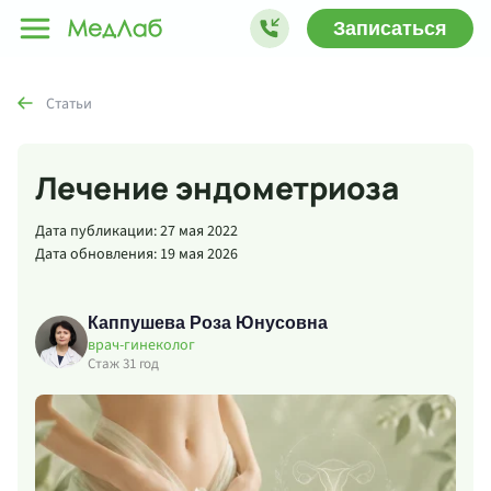
Записаться
Статьи
Лечение эндометриоза
Дата публикации: 27 мая 2022
Дата обновления: 19 мая 2026
Каппушева Роза Юнусовна
врач-гинеколог
Стаж 31 год