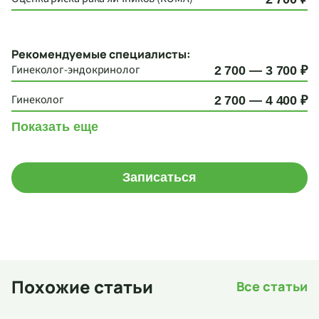
Рекомендуемые специалисты:
Гинеколог-эндокринолог
2 700 — 3 700 ₽
Гинеколог
2 700 — 4 400 ₽
Показать еще
Записаться
Похожие статьи
Все статьи