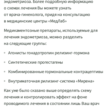
эндометриоза. Более подробную информацию
о схемах лечения Вы можете узнать
от
врача-гинеколога
, придя на консультацию
в медицинские центры «МедЛаб»
Медикаментозные препараты, используемые для
лечения эндометриоза, можно разделить
на следующие группы:
Агонисты гонадотропин
релизинг-гормона
Синтетические прогестагены
Комбинированные гормональные контрацептивы
Внутриматочная
рилизинг-система
«Мирена»
Как уже было сказано выше определять схему
лечения и контролировать эффект на фоне
проводимого лечения в состоянии лишь Ваш врач