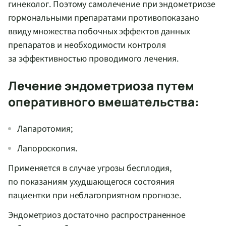
гинеколог. Поэтому самолечение при эндометриозе
гормональными препаратами противопоказано
ввиду множества побочных эффектов данных
препаратов и необходимости контроля
за эффективностью проводимого лечения.
Лечение эндометриоза путем
оперативного вмешательства:
Лапаротомия;
Лапороскопия.
Применяется в случае угрозы бесплодия,
по показаниям ухудшающегося состояния
пациентки при неблагоприятном прогнозе.
Эндометриоз достаточно распространенное