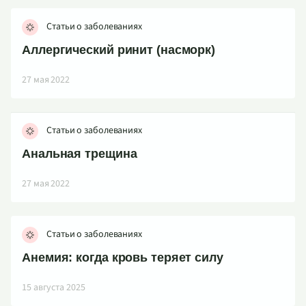
Статьи о заболеваниях
Аллергический ринит (насморк)
27 мая 2022
Статьи о заболеваниях
Анальная трещина
27 мая 2022
Статьи о заболеваниях
Анемия: когда кровь теряет силу
15 августа 2025