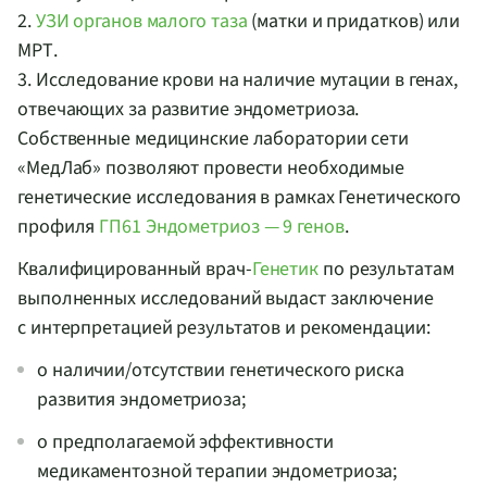
2.
УЗИ органов малого таза
(матки и придатков) или
МРТ.
3. Исследование крови на наличие мутации в генах,
отвечающих за развитие эндометриоза.
Собственные медицинские лаборатории сети
«МедЛаб» позволяют провести необходимые
генетические исследования в рамках Генетического
профиля
ГП61 Эндометриоз — 9 генов
.
Квалифицированный
врач-
Генетик
по результатам
выполненных исследований выдаст заключение
с интерпретацией результатов и рекомендации:
о наличии/отсутствии генетического риска
развития эндометриоза;
о предполагаемой эффективности
медикаментозной терапии эндометриоза;