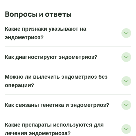
Вопросы и ответы
Какие признаки указывают на
эндометриоз?
Как диагностируют эндометриоз?
Можно ли вылечить эндометриоз без
операции?
Как связаны генетика и эндометриоз?
Какие препараты используются для
лечения эндометриоза?