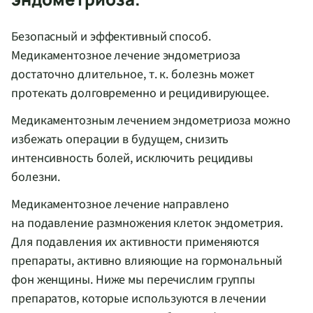
Безопасный и эффективный способ.
Медикаментозное лечение эндометриоза
достаточно длительное,
т. к.
болезнь может
протекать долговременно и рецидивирующее.
Медикаментозным лечением эндометриоза можно
избежать операции в будущем, снизить
интенсивность болей, исключить рецидивы
болезни.
Медикаментозное лечение направлено
на подавление размножения клеток эндометрия.
Для подавления их активности применяются
препараты, активно влияющие на гормональный
фон женщины. Ниже мы перечислим группы
препаратов, которые используются в лечении