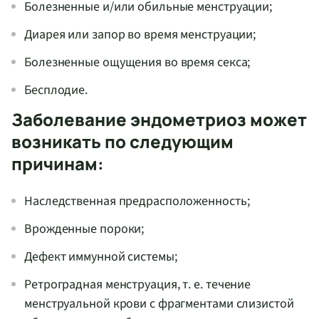
Болезненные и/или обильные менструации;
Диарея или запор во время менструации;
Болезненные ощущения во время секса;
Бесплодие.
Заболевание эндометриоз может
возникать по следующим
причинам:
Наследственная предрасположенность;
Врожденные пороки;
Дефект иммунной системы;
Ретроградная менструация,
т. е.
течение
менструальной крови с фрагментами слизистой