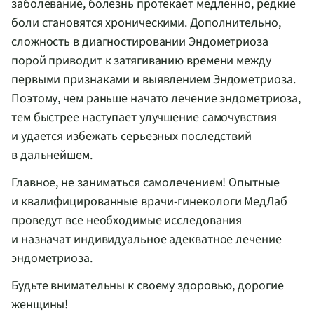
заболевание, болезнь протекает медленно, редкие
боли становятся хроническими. Дополнительно,
сложность в диагностировании Эндометриоза
порой приводит к затягиванию времени между
первыми признаками и выявлением Эндометриоза.
Поэтому, чем раньше начато лечение эндометриоза,
тем быстрее наступает улучшение самочувствия
и удается избежать серьезных последствий
в дальнейшем.
Главное, не заниматься самолечением! Опытные
и квалифицированные
врачи-гинекологи
МедЛаб
проведут все необходимые исследования
и назначат индивидуальное адекватное лечение
эндометриоза.
Будьте внимательны к своему здоровью, дорогие
женщины!