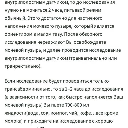
внутриполостным датчиком, то до исследования
нужно не мочиться 2 часа, питьевой режим
обычный. Этого достаточно для частичного
наполнения мочевого пузыря, который является
ориентиром в малом тазу. После обзорного
исследования через живот Вы освобождаете
мочевой пузырь, и далее проводится исследование
внутриполостным датчиком (транвагинально или
транректально).
Если исследование будет проводиться только
трансабдоминально, то за 1–2 часа до исследования
(в зависимости от того, как быстро наполняется Ваш
мочевой пузырь) Вы пьете
700-800
мл
жидкости(вода, сок, компот, чай, кофе…все кроме
молока) и приходите на исследование с хорошо