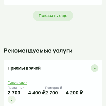
Показать еще
Рекомендуемые услуги
Приемы врачей
Гинеколог
Первичный
Повторный
2 700 — 4 400 ₽
2 700 — 4 200 ₽