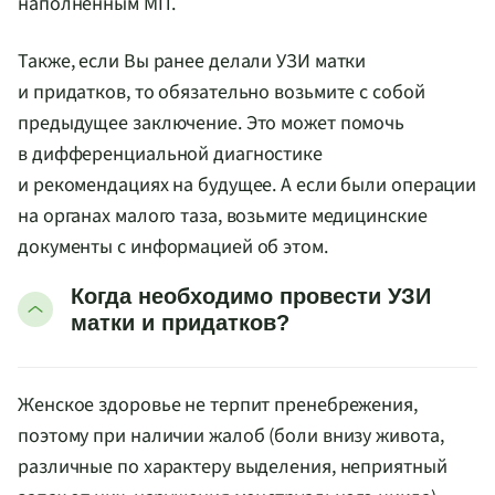
наполненным МП.
Также, если Вы ранее делали УЗИ матки
и придатков, то обязательно возьмите с собой
предыдущее заключение. Это может помочь
в дифференциальной диагностике
и рекомендациях на будущее. А если были операции
на органах малого таза, возьмите медицинские
документы с информацией об этом.
Когда необходимо провести УЗИ
матки и придатков?
Женское здоровье не терпит пренебрежения,
поэтому при наличии жалоб (боли внизу живота,
различные по характеру выделения, неприятный