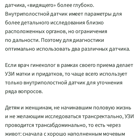
датчика, «видящего» более глубоко.
Внутриполостной датчик имеет параметры для
более детального исследования близко
расположенных органов, но ограничения
по дальности. Поэтому для диагностики
оптимально использовать два различных датчика.
Если врач гинеколог в рамках своего приема делает
УЗИ матки и придатков, то чаще всего использует
только внутриполостной датчик для уточнения
ряда вопросов.
Детям и женщинам, не начинавшим половую жизнь
и не желающим исследоваться трансректально, УЗИ
проводится трансабдоминально, то есть через
живот: сначала с хорошо наполненным мочевым