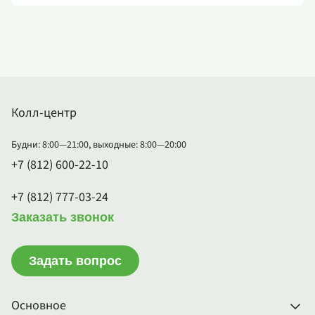
Колл-центр
Будни: 8:00—21:00, выходные: 8:00—20:00
+7 (812) 600-22-10
+7 (812) 777-03-24
Заказать звонок
Задать вопрос
Основное