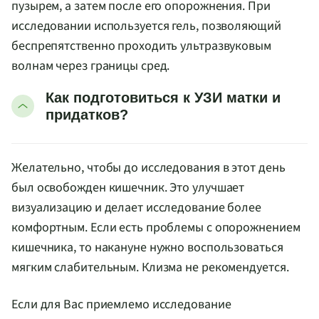
пузырем, а затем после его опорожнения. При
исследовании используется гель, позволяющий
беспрепятственно проходить ультразвуковым
волнам через границы сред.
Как подготовиться к УЗИ матки и
придатков?
Желательно, чтобы до исследования в этот день
был освобожден кишечник. Это улучшает
визуализацию и делает исследование более
комфортным. Если есть проблемы с опорожнением
кишечника, то накануне нужно воспользоваться
мягким слабительным. Клизма не рекомендуется.
Если для Вас приемлемо исследование