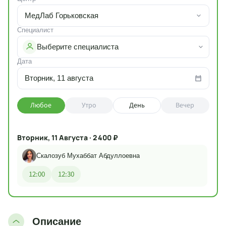
МедЛаб Горьковская
Специалист
Выберите специалиста
Дата
Вторник, 11 августа
Любое
Утро
День
Вечер
Вторник, 11 Августа · 2 400 ₽
Скалозуб Мухаббат Абдуллоевна
12:00
12:30
Описание