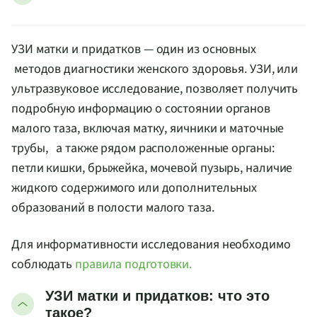
УЗИ матки и придатков — один из основных
методов диагностики женского здоровья. УЗИ, или
ультразвуковое исследование, позволяет получить
подробную информацию о состоянии органов
малого таза, включая матку, яичники и маточные
трубы, а также рядом расположенные органы:
петли кишки, брыжейка, мочевой пузырь, наличие
жидкого содержимого или дополнительных
образований в полости малого таза.
Для информативности исследования необходимо
соблюдать
правила подготовки.
УЗИ матки и придатков: что это
такое?