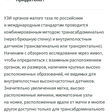
УЗИ органов малого таза по российским
и международным стандартам проводится
комбинированным методом: транасабдоминально
(через брюшную стенку) и внутриполостным
датчиком (трансвагинально или трансректально).
Начинаем с обзорного исследования через живот,
чтобы определиться с взаимным расположением
органов, их размеров, наличием крупных высоко
расположенных образований, не видимых для
внутриполостных высокочастотных датчиков.
Значительно увеличенная матка, высоко
расположенные яичники, миоматозные узлы
на ножке, расположенные вдали от матки и многое
другое доступно только для трансабдоминального