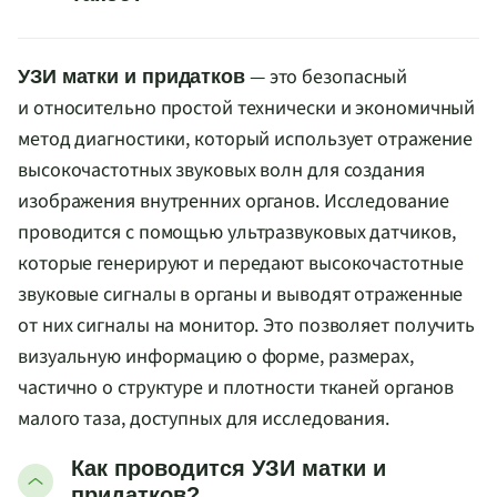
— это безопасный
УЗИ матки и придатков
и относительно простой технически и экономичный
метод диагностики, который использует отражение
высокочастотных звуковых волн для создания
изображения внутренних органов. Исследование
проводится с помощью ультразвуковых датчиков,
которые генерируют и передают высокочастотные
звуковые сигналы в органы и выводят отраженные
от них сигналы на монитор. Это позволяет получить
визуальную информацию о форме, размерах,
частично о структуре и плотности тканей органов
малого таза, доступных для исследования.
Как проводится УЗИ матки и
придатков?