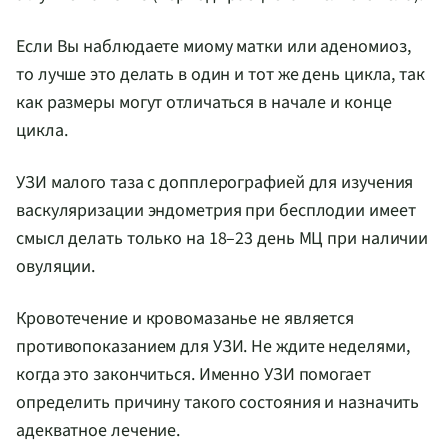
Если Вы наблюдаете миому матки или аденомиоз,
то лучше это делать в один и тот же день цикла, так
как размеры могут отличаться в начале и конце
цикла.
УЗИ малого таза с допплерографией для изучения
васкуляризации эндометрия при бесплодии имеет
смысл делать только на 18–23 день МЦ при наличии
овуляции.
Кровотечение и кровомазанье не является
противопоказанием для УЗИ. Не ждите неделями,
когда это закончиться. Именно УЗИ помогает
определить причину такого состояния и назначить
адекватное лечение.