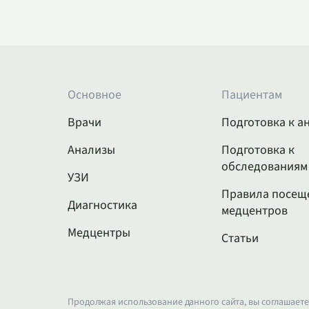
Основное
Пациентам
Врачи
Подготовка к а
Анализы
Подготовка к
обследованиям
УЗИ
Правила посещ
Диагностика
медцентров
Медцентры
Статьи
Продолжая использование данного сайта, вы соглашаете