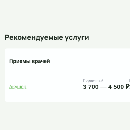
Рекомендуемые услуги
Приемы врачей
Первичный
Акушер
3 700 — 4 500 ₽