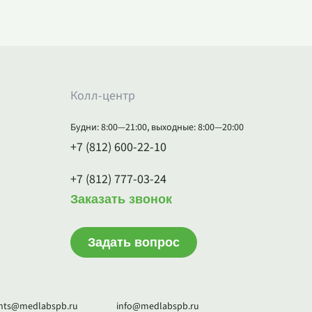
Колл-центр
Будни: 8:00—21:00, выходные: 8:00—20:00
+7 (812) 600-22-10
+7 (812) 777-03-24
Заказать звонок
Задать вопрос
ents@medlabspb.ru
info@medlabspb.ru