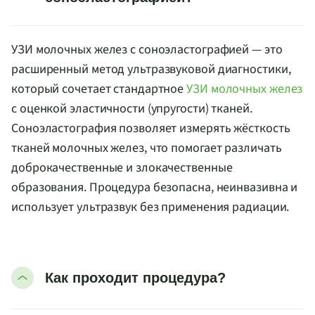
УЗИ молочных желез с соноэластографией — это
расширенный метод ультразвуковой диагностики,
который сочетает стандартное
УЗИ молочных желез
с оценкой эластичности (упругости) тканей.
Соноэластография позволяет измерять жёсткость
тканей молочных желез, что помогает различать
доброкачественные и злокачественные
образования. Процедура безопасна, неинвазивна и
использует ультразвук без применения радиации.
Как проходит процедура?