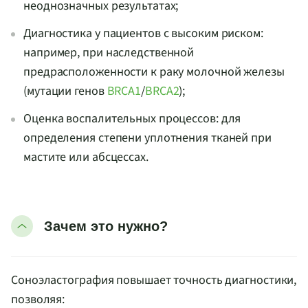
неоднозначных результатах;
Диагностика у пациентов с высоким риском:
например, при наследственной
предрасположенности к раку молочной железы
(мутации генов
BRCA1
/
BRCA2
);
Оценка воспалительных процессов: для
определения степени уплотнения тканей при
мастите или абсцессах.
Зачем это нужно?
Соноэластография повышает точность диагностики,
позволяя: