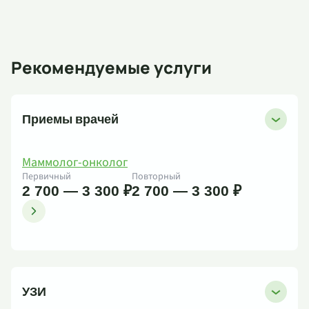
Рекомендуемые услуги
Приемы врачей
Маммолог-онколог
Первичный
Повторный
2 700 — 3 300 ₽
2 700 — 3 300 ₽
УЗИ