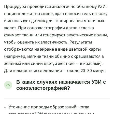
Процедура проводится аналогично обычному УЗИ:
пациент лежит на спине, врач наносит гель на кожу
и использует датчик для сканирования молочных
желез. При соноэластографии датчик слегка
сжимает ткани или генерирует акустические волны,
чтобы оценить их эластичность. Результаты
отображаются на экране в виде цветовой карты
(например, мягкие ткани обычно окрашиваются в
зелёный или синий цвет, а жёсткие — в красный).
Длительность исследования — около 20–30 минут.
В каких случаях назначается УЗИ с
соноэластографией?
Уточнение природы образований: когда