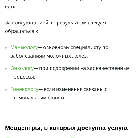
есть.
За консультацией по результатам следует
обращаться к:
Маммологу
— основному специалисту по
заболеваниям молочных желез;
Онкологу
— при подозрении на злокачественные
процессы;
Гинекологу
— если изменения связаны с
гормональным фоном.
Медцентры, в которых доступна услуга