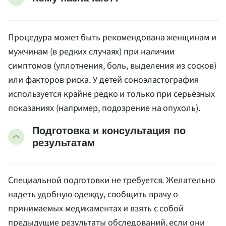
Процедура может быть рекомендована женщинам и
мужчинам (в редких случаях) при наличии
симптомов (уплотнения, боль, выделения из сосков)
или факторов риска. У детей соноэластография
используется крайне редко и только при серьёзных
показаниях (например, подозрение на опухоль).
Подготовка и консультация по
результатам
Специальной подготовки не требуется. Желательно
надеть удобную одежду, сообщить врачу о
принимаемых медикаментах и взять с собой
предыдущие результаты обследований, если они