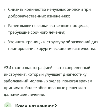
Снизить количество ненужных биопсий при
доброкачественных изменениях;
Ранее выявить злокачественные процессы,
требующие срочного лечения;
Уточнить границы и структуру образований для
планирования хирургического вмешательства.
УЗИ с соноэластографией — это современный
инструмент, который улучшает диагностику
заболеваний молочных желез, помогая врачам
принимать более обоснованные решения о
дальнейшем лечении.
Кому назначают?