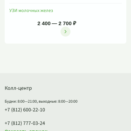
УЗИ молочных желез
2 400 — 2 700 ₽
Колл-центр
Будни: 8:00—21:00, выходные: 8:00—20:00
+7 (812) 600-22-10
+7 (812) 777-03-24