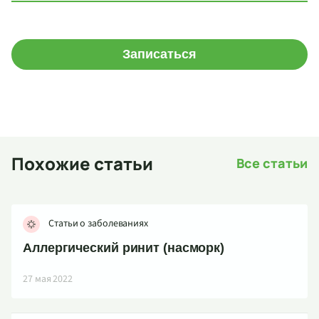
Записаться
Похожие статьи
Все статьи
Статьи о заболеваниях
Аллергический ринит (насморк)
27 мая 2022