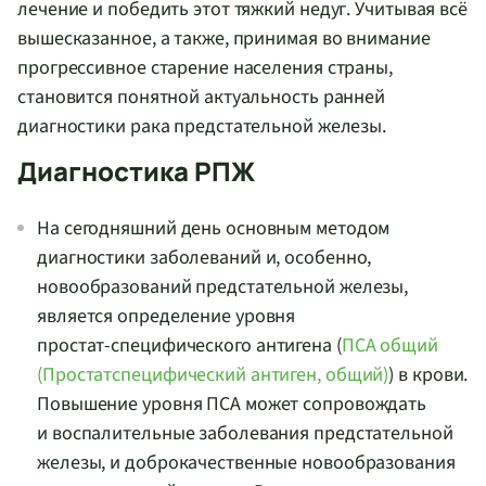
лечение и победить этот тяжкий недуг. Учитывая всё
вышесказанное, а также, принимая во внимание
прогрессивное старение населения страны,
становится понятной актуальность ранней
диагностики рака предстательной железы.
Диагностика РПЖ
На сегодняшний день основным методом
диагностики заболеваний и, особенно,
новообразований предстательной железы,
является определение уровня
простат-специфического
антигена (
ПСА общий
(Простатспецифический антиген, общий)
) в крови.
Повышение уровня ПСА может сопровождать
и воспалительные заболевания предстательной
железы, и доброкачественные новообразования