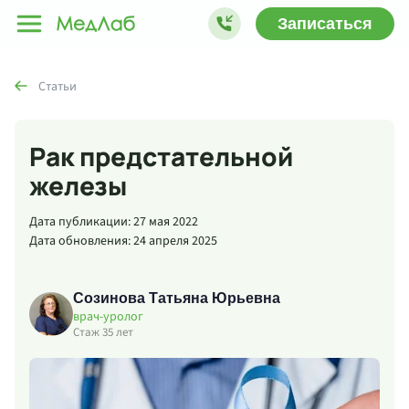
Записаться
Статьи
Рак предстательной
железы
Дата публикации: 27 мая 2022
Дата обновления: 24 апреля 2025
Созинова Татьяна Юрьевна
врач-уролог
Стаж 35 лет