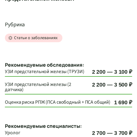
Рубрика
Статьи о заболеваниях
Рекомендуемые обследования:
УЗИ предстательной железы (ТРУЗИ)
2 200 — 3 100 ₽
УЗИ предстательной железы (2
2 200 — 3 500 ₽
датчика)
Оценка риска РПЖ (ПСА свободный + ПСА общий)
1 690 ₽
Рекомендуемые специалисты:
Уролог
2 700 — 3 700 ₽