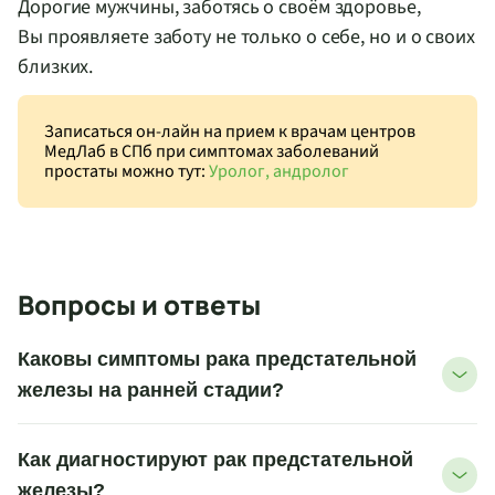
Дорогие мужчины, заботясь о своём здоровье,
Вы проявляете заботу не только о себе, но и о своих
близких.
Записаться
он-лайн
на прием к врачам центров
МедЛаб в СПб при симптомах заболеваний
простаты можно тут:
Уролог, андролог
Вопросы и ответы
Каковы симптомы рака предстательной
железы на ранней стадии?
Как диагностируют рак предстательной
железы?