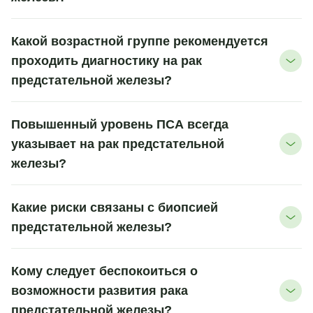
Какой возрастной группе рекомендуется
проходить диагностику на рак
предстательной железы?
Повышенный уровень ПСА всегда
указывает на рак предстательной
железы?
Какие риски связаны с биопсией
предстательной железы?
Кому следует беспокоиться о
возможности развития рака
предстательной железы?