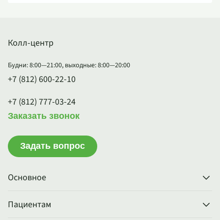
Колл-центр
Будни: 8:00—21:00, выходные: 8:00—20:00
+7 (812) 600-22-10
+7 (812) 777-03-24
Заказать звонок
Задать вопрос
Основное
Пациентам