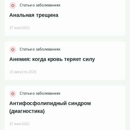
Статьи о заболеваниях
Анальная трещина
27 мая 2022
Статьи о заболеваниях
Анемия: когда кровь теряет силу
15 августа 2025
Статьи о заболеваниях
Антифосфолипидный синдром
(диагностика)
27 мая 2022