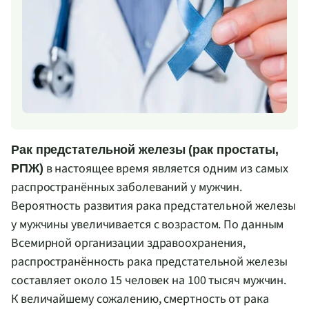
Рак предстательной железы (рак простаты,
в настоящее время является одним из самых
РПЖ)
распространённых заболеваний у мужчин.
Вероятность развития рака предстательной железы
у мужчины увеличивается с возрастом. По данным
Всемирной организации здравоохранения,
распространённость рака предстательной железы
составляет около 15 человек на 100 тысяч мужчин.
К величайшему сожалению, смертность от рака