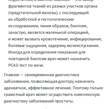
фрагментов тканей из разных участков органа
(предстательной железы), с последующей
их обработкой и гистологическим
исследованием, таким образом, биопсия,
зачастую, является маленькой операцией,
и может вызвать кровотечение, инфицирование,
болевые ощущения, задержку мочеиспускания.
Иногда для определения показания для
повторной биопсии врач может назначить
PCA3-тест
по моче.
Главное — своевременная диагностика
заболевания, позволяющая доктору назначить
адекватное, эффективное лечение. Поэтому только
грамотный врач может осуществить комплексную
диагностику заболеваний простаты.