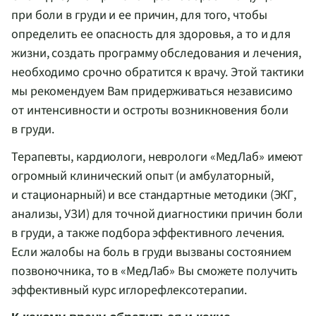
при боли в груди и ее причин, для того, чтобы
определить ее опасность для здоровья, а то и для
жизни, создать программу обследования и лечения,
необходимо срочно обратится к врачу. Этой тактики
мы рекомендуем Вам придерживаться независимо
от интенсивности и остроты возникновения боли
в груди.
Терапевты, кардиологи, неврологи «МедЛаб» имеют
огромный клинический опыт (и амбулаторный,
и стационарный) и все стандартные методики (ЭКГ,
анализы, УЗИ) для точной диагностики причин боли
в груди, а также подбора эффективного лечения.
Если жалобы на боль в груди вызваны состоянием
позвоночника, то в «МедЛаб» Вы сможете получить
эффективный курс иглорефлексотерапии.