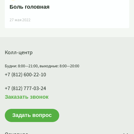
Боль головная
27 мая 2022
Колл-центр
Будни: 8:00—21:00, выходные: 8:00—20:00
+7 (812) 600-22-10
+7 (812) 777-03-24
Заказать звонок
Задать вопрос