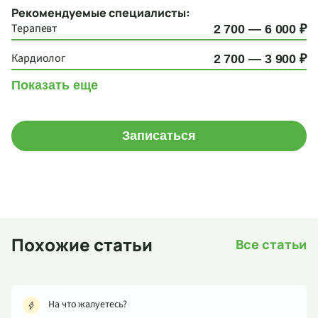
Рекомендуемые специалисты:
Терапевт
2 700 — 6 000 ₽
Кардиолог
2 700 — 3 900 ₽
Показать еще
Записаться
Похожие статьи
Все статьи
На что жалуетесь?