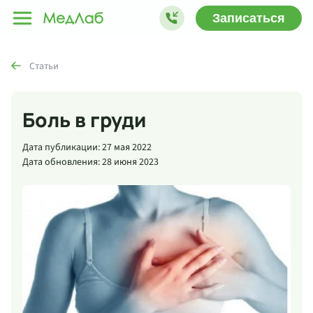
Записаться
Статьи
Боль в груди
Дата публикации: 27 мая 2022
Дата обновления: 28 июня 2023