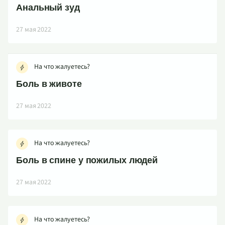
Анальный зуд
27 мая 2022
На что жалуетесь?
Боль в животе
27 мая 2022
На что жалуетесь?
Боль в спине у пожилых людей
27 мая 2022
На что жалуетесь?