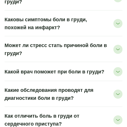
груди?
Каковы симптомы боли в груди,
похожей на инфаркт?
Может ли стресс стать причиной боли в
груди?
Какой врач поможет при боли в груди?
Какие обследования проводят для
диагностики боли в груди?
Как отличить боль в груди от
сердечного приступа?