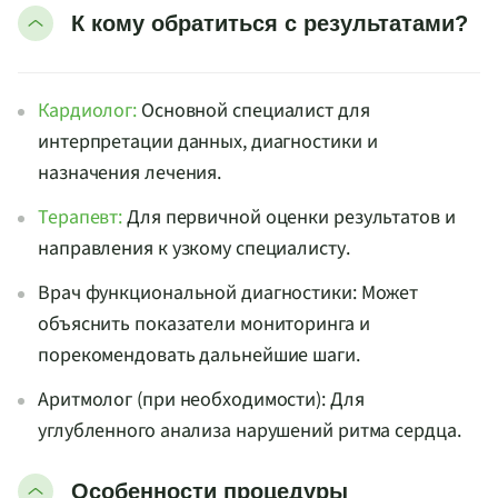
К кому обратиться с результатами?
Кардиолог:
Основной специалист для
интерпретации данных, диагностики и
назначения лечения.
Терапевт:
Для первичной оценки результатов и
направления к узкому специалисту.
Врач функциональной диагностики: Может
объяснить показатели мониторинга и
порекомендовать дальнейшие шаги.
Аритмолог (при необходимости): Для
углубленного анализа нарушений ритма сердца.
Особенности процедуры