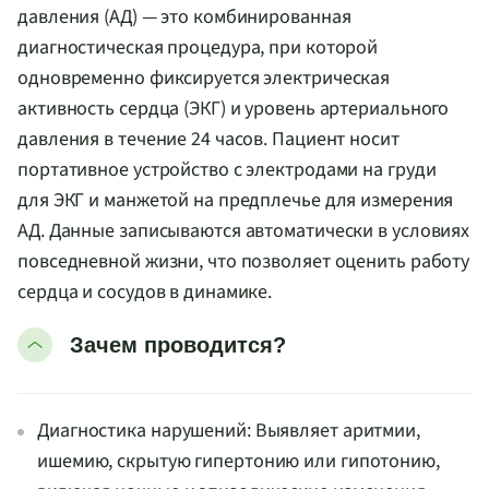
давления (АД) — это комбинированная
диагностическая процедура, при которой
одновременно фиксируется электрическая
активность сердца (ЭКГ) и уровень артериального
давления в течение 24 часов. Пациент носит
портативное устройство с электродами на груди
для ЭКГ и манжетой на предплечье для измерения
АД. Данные записываются автоматически в условиях
повседневной жизни, что позволяет оценить работу
сердца и сосудов в динамике.
Зачем проводится?
Диагностика нарушений: Выявляет аритмии,
ишемию, скрытую гипертонию или гипотонию,