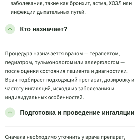
заболевания, такие как бронхит, астма, ХОЗЛ или
инфекции дыхательных путей.
Кто назначает?
Процедура назначается врачом — терапевтом,
педиатром, пульмонологом или аллергологом —
после оценки состояния пациента и диагностики.
Врач подбирает подходящий препарат, дозировку и
частоту ингаляций, исходя из заболевания и
индивидуальных особенностей.
Подготовка и проведение ингаляции
Сначала необходимо уточнить у врача препарат,