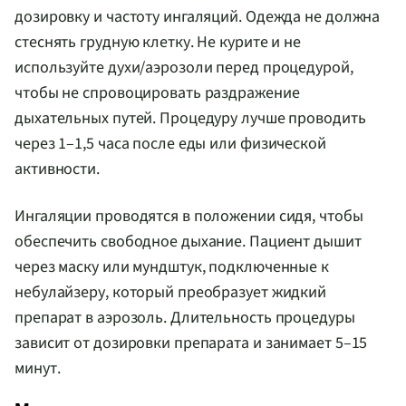
дозировку и частоту ингаляций. Одежда не должна
стеснять грудную клетку. Не курите и не
используйте духи/аэрозоли перед процедурой,
чтобы не спровоцировать раздражение
дыхательных путей. Процедуру лучше проводить
через 1–1,5 часа после еды или физической
активности.
Ингаляции проводятся в положении сидя, чтобы
обеспечить свободное дыхание. Пациент дышит
через маску или мундштук, подключенные к
небулайзеру, который преобразует жидкий
препарат в аэрозоль. Длительность процедуры
зависит от дозировки препарата и занимает 5–15
минут.