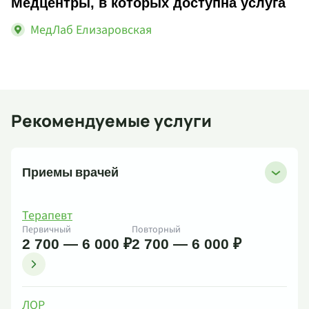
Медцентры, в которых доступна услуга
МедЛаб Елизаровская
Рекомендуемые услуги
Приемы врачей
Терапевт
Первичный
Повторный
2 700 — 6 000 ₽
2 700 — 6 000 ₽
ЛОР