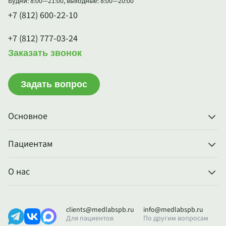
Будни: 8:00—21:00, выходные: 8:00—20:00
+7 (812) 600-22-10
+7 (812) 777-03-24
Заказать звонок
Задать вопрос
Основное
Пациентам
О нас
clients@medlabspb.ru
info@medlabspb.ru
Для пациентов
По другим вопросам