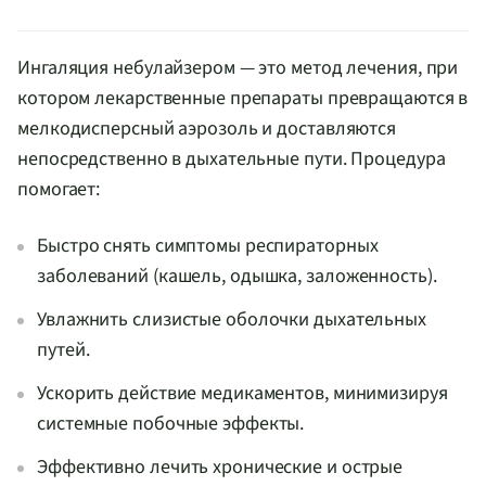
Ингаляция небулайзером — это метод лечения, при
котором лекарственные препараты превращаются в
мелкодисперсный аэрозоль и доставляются
непосредственно в дыхательные пути. Процедура
помогает:
Быстро снять симптомы респираторных
заболеваний (кашель, одышка, заложенность).
Увлажнить слизистые оболочки дыхательных
путей.
Ускорить действие медикаментов, минимизируя
системные побочные эффекты.
Эффективно лечить хронические и острые