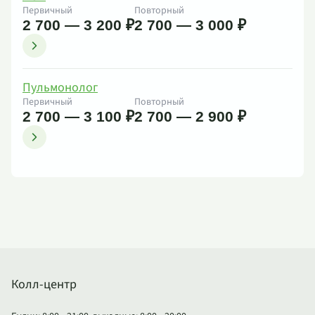
Первичный
Повторный
2 700 — 3 200 ₽
2 700 — 3 000 ₽
Пульмонолог
Первичный
Повторный
2 700 — 3 100 ₽
2 700 — 2 900 ₽
Колл-центр