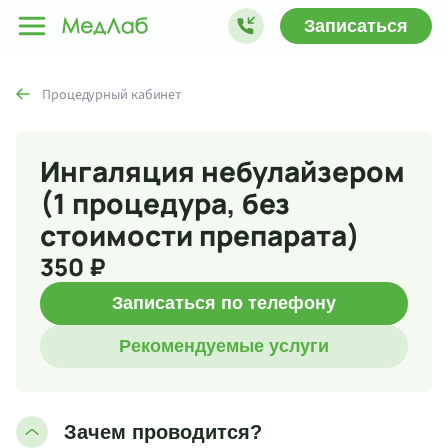
Записаться
Процедурный кабинет
Ингаляция небулайзером
(1 процедура, без
стоимости препарата)
350 ₽
Записаться по телефону
Рекомендуемые услуги
Зачем проводится?